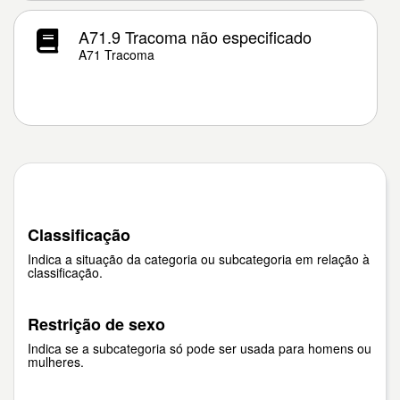
A71.9 Tracoma não especificado
A71 Tracoma
Classificação
Indica a situação da categoria ou subcategoria em relação à
classificação.
Restrição de sexo
Indica se a subcategoria só pode ser usada para homens ou
mulheres.