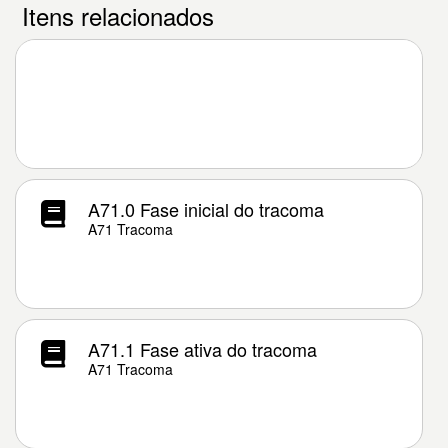
Itens relacionados
A71.0 Fase inicial do tracoma
A71 Tracoma
A71.1 Fase ativa do tracoma
A71 Tracoma