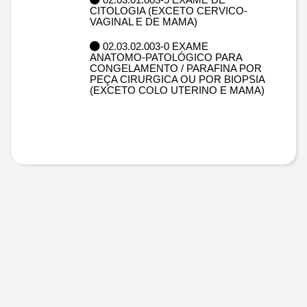
CITOLOGIA (EXCETO CERVICO-
VAGINAL E DE MAMA)
02.03.02.003-0 EXAME
ANATOMO-PATOLÓGICO PARA
CONGELAMENTO / PARAFINA POR
PEÇA CIRURGICA OU POR BIOPSIA
(EXCETO COLO UTERINO E MAMA)