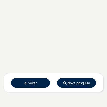
Voltar
Nova pesquisa