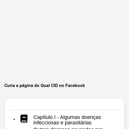
Curta a página do Qual CID no Facebook
Capítulo I - Algumas doenças
-
infecciosas e parasitárias