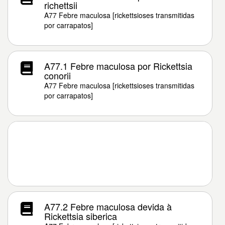
richettsii
A77 Febre maculosa [rickettsioses transmitidas
por carrapatos]
A77.1 Febre maculosa por Rickettsia
conorii
A77 Febre maculosa [rickettsioses transmitidas
por carrapatos]
A77.2 Febre maculosa devida à
Rickettsia siberica