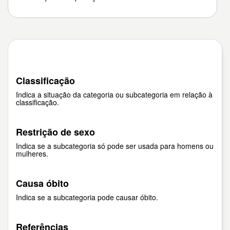
Classificação
Indica a situação da categoria ou subcategoria em relação à
classificação.
Restrição de sexo
Indica se a subcategoria só pode ser usada para homens ou
mulheres.
Causa óbito
Indica se a subcategoria pode causar óbito.
Referências