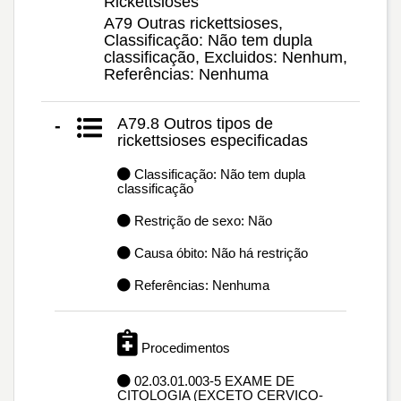
Rickettsioses
A79 Outras rickettsioses,
Classificação: Não tem dupla
classificação, Excluidos: Nenhum,
Referências: Nenhuma
A79.8 Outros tipos de
-
rickettsioses especificadas
Classificação: Não tem dupla
classificação
Restrição de sexo: Não
Causa óbito: Não há restrição
Referências: Nenhuma
Procedimentos
02.03.01.003-5 EXAME DE
CITOLOGIA (EXCETO CERVICO-