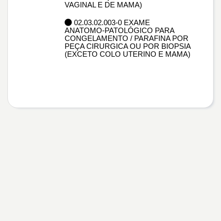
VAGINAL E DE MAMA)
02.03.02.003-0 EXAME
ANATOMO-PATOLÓGICO PARA
CONGELAMENTO / PARAFINA POR
PEÇA CIRURGICA OU POR BIOPSIA
(EXCETO COLO UTERINO E MAMA)