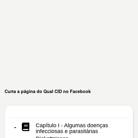
Curta a página do Qual CID no Facebook
Capítulo I - Algumas doenças
-
infecciosas e parasitárias