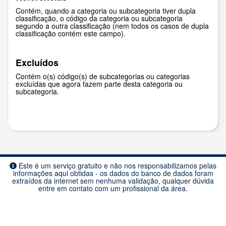
Contém, quando a categoria ou subcategoria tiver dupla
classificação, o código da categoria ou subcategoria
segundo a outra classificação (nem todos os casos de dupla
classificação contém este campo).
Excluídos
Contém o(s) código(s) de subcategorias ou categorias
excluídas que agora fazem parte desta categoria ou
subcategoria.
Este é um serviço gratuito e não nos responsabilizamos pelas
informações aqui obtidas - os dados do banco de dados foram
extraídos da internet sem nenhuma validação, qualquer dúvida
entre em contato com um profissional da área.