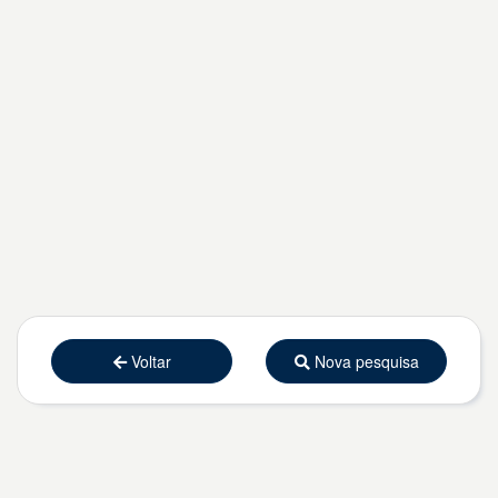
Voltar
Nova pesquisa