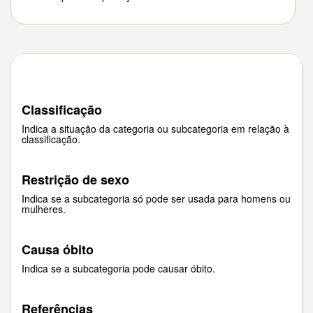
Classificação
Indica a situação da categoria ou subcategoria em relação à
classificação.
Restrição de sexo
Indica se a subcategoria só pode ser usada para homens ou
mulheres.
Causa óbito
Indica se a subcategoria pode causar óbito.
Referências