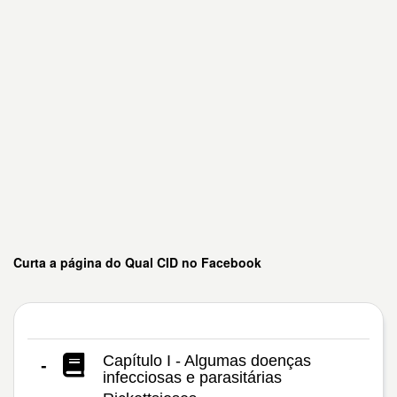
Curta a página do Qual CID no Facebook
Capítulo I - Algumas doenças
-
infecciosas e parasitárias