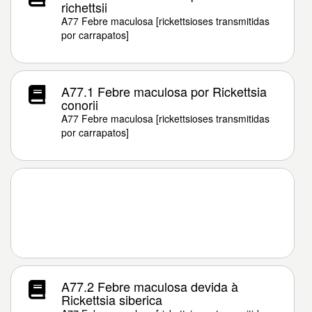
richettsii
A77 Febre maculosa [rickettsioses transmitidas
por carrapatos]
A77.1 Febre maculosa por Rickettsia
conorii
A77 Febre maculosa [rickettsioses transmitidas
por carrapatos]
A77.2 Febre maculosa devida à
Rickettsia siberica