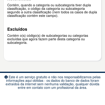
Contém, quando a categoria ou subcategoria tiver dupla
classificação, o código da categoria ou subcategoria
segundo a outra classificação (nem todos os casos de dupla
classificação contém este campo).
Excluídos
Contém o(s) código(s) de subcategorias ou categorias
excluídas que agora fazem parte desta categoria ou
subcategoria.
Este é um serviço gratuito e não nos responsabilizamos pelas
informações aqui obtidas - os dados do banco de dados foram
extraídos da internet sem nenhuma validação, qualquer dúvida
entre em contato com um profissional da área.