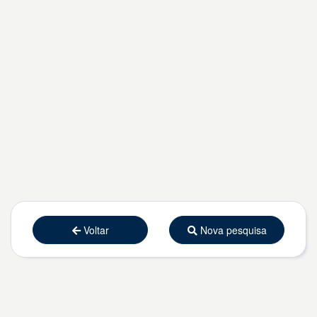
Voltar
Nova pesquisa