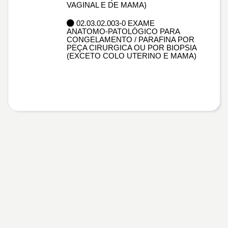
VAGINAL E DE MAMA)
02.03.02.003-0 EXAME
ANATOMO-PATOLÓGICO PARA
CONGELAMENTO / PARAFINA POR
PEÇA CIRURGICA OU POR BIOPSIA
(EXCETO COLO UTERINO E MAMA)