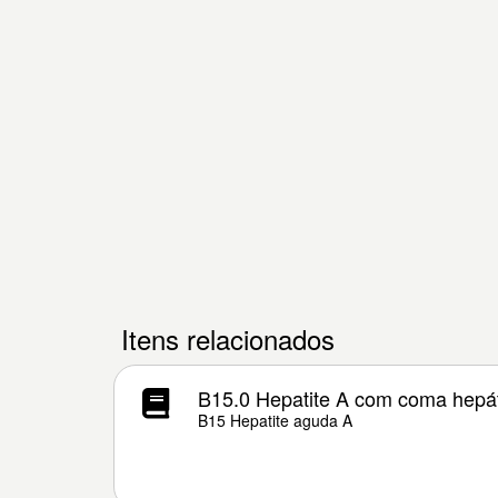
Itens relacionados
B15.0 Hepatite A com coma hepá
B15 Hepatite aguda A