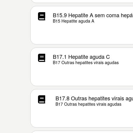
B15.9 Hepatite A sem coma hepá
B15 Hepatite aguda A
B17.1 Hepatite aguda C
B17 Outras hepatites virais agudas
B17.8 Outras hepatites virais a
B17 Outras hepatites virais agudas