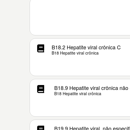
B18.2 Hepatite viral crônica C
B18 Hepatite viral crônica
B18.9 Hepatite viral crônica não
B18 Hepatite viral crônica
B19.9 Hepatite viral, não espec