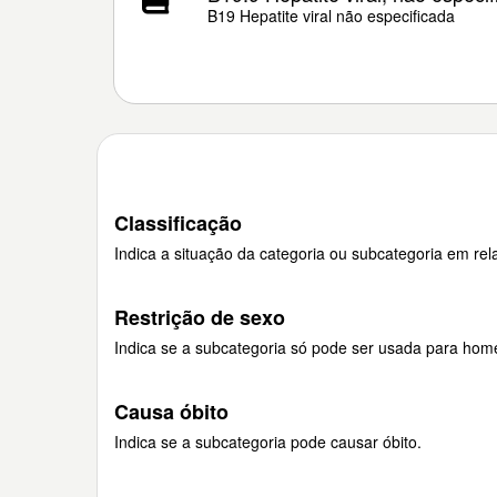
B19 Hepatite viral não especificada
Classificação
Indica a situação da categoria ou subcategoria em rela
Restrição de sexo
Indica se a subcategoria só pode ser usada para hom
Causa óbito
Indica se a subcategoria pode causar óbito.