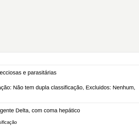
ecciosas e parasitárias
ação: Não tem dupla classificação, Excluidos: Nenhum,
gente Delta, com coma hepático
ificação