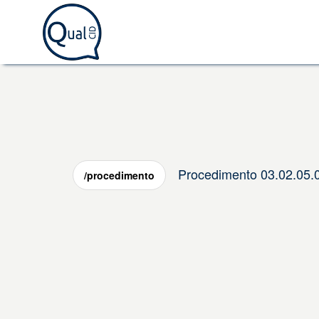
Procedimento 03.02.
/procedimento