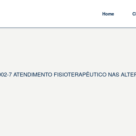
Home
C
05.002-7 ATENDIMENTO FISIOTERAPÊUTICO NAS ALT