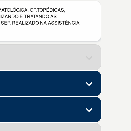
ATOLÓGICA, ORTOPÉDICAS,
MIZANDO E TRATANDO AS
A SER REALIZADO NA ASSISTÊNCIA