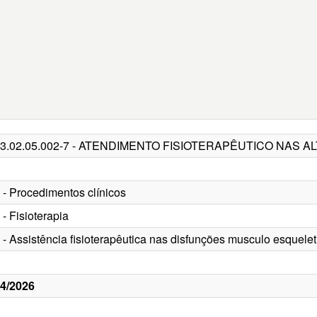
03.02.05.002-7 - ATENDIMENTO FISIOTERAPÊUTICO NAS
 - Procedimentos clínicos
 - Fisioterapia
 - Assistência fisioterapêutica nas disfunções musculo esquelet
4/2026