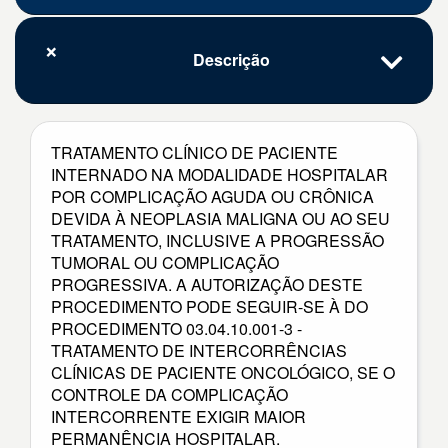
Descrição
TRATAMENTO CLÍNICO DE PACIENTE
INTERNADO NA MODALIDADE HOSPITALAR
POR COMPLICAÇÃO AGUDA OU CRÔNICA
DEVIDA À NEOPLASIA MALIGNA OU AO SEU
TRATAMENTO, INCLUSIVE A PROGRESSÃO
TUMORAL OU COMPLICAÇÃO
PROGRESSIVA. A AUTORIZAÇÃO DESTE
PROCEDIMENTO PODE SEGUIR-SE À DO
PROCEDIMENTO 03.04.10.001-3 -
TRATAMENTO DE INTERCORRÊNCIAS
CLÍNICAS DE PACIENTE ONCOLÓGICO, SE O
CONTROLE DA COMPLICAÇÃO
INTERCORRENTE EXIGIR MAIOR
PERMANÊNCIA HOSPITALAR.