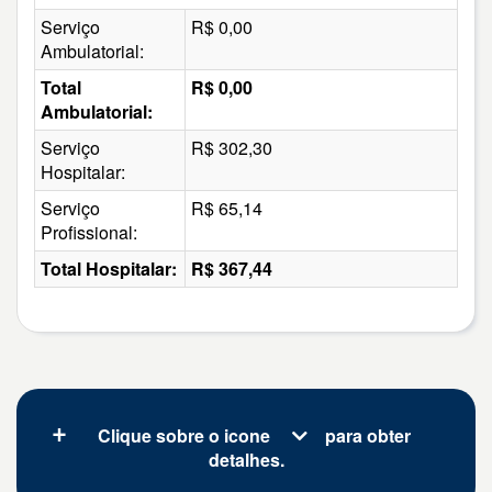
Serviço
R$ 0,00
Ambulatorial:
Total
R$ 0,00
Ambulatorial:
Serviço
R$ 302,30
Hospitalar:
Serviço
R$ 65,14
Profissional:
Total Hospitalar:
R$ 367,44
Clique sobre o icone
para obter
detalhes.