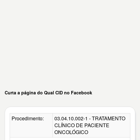
Curta a página do Qual CID no Facebook
Procedimento:
03.04.10.002-1 - TRATAMENTO
CLÍNICO DE PACIENTE
ONCOLÓGICO