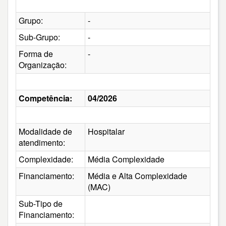
Grupo:
-
Sub-Grupo:
-
Forma de
-
Organização:
Competência:
04/2026
Modalidade de
Hospitalar
atendimento:
Complexidade:
Média Complexidade
Financiamento:
Média e Alta Complexidade
(MAC)
Sub-Tipo de
Financiamento: