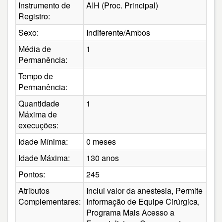
Instrumento de
AIH (Proc. Principal)
Registro:
Sexo:
Indiferente/Ambos
Média de
1
Permanência:
Tempo de
Permanência:
Quantidade
1
Máxima de
execuções:
Idade Mínima:
0 meses
Idade Máxima:
130 anos
Pontos:
245
Atributos
Inclui valor da anestesia, Permite
Complementares:
Informação de Equipe Cirúrgica,
Programa Mais Acesso a