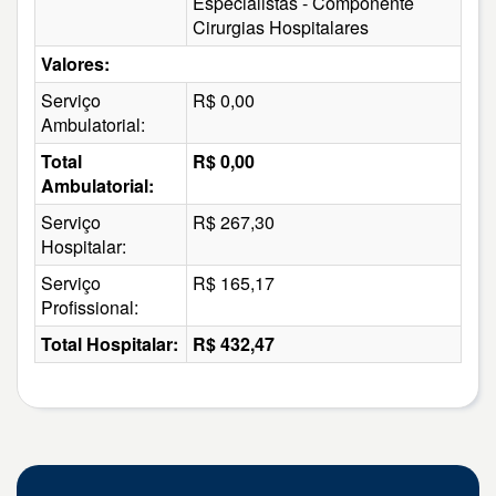
Especialistas - Componente
Cirurgias Hospitalares
Valores:
Serviço
R$ 0,00
Ambulatorial:
Total
R$ 0,00
Ambulatorial:
Serviço
R$ 267,30
Hospitalar:
Serviço
R$ 165,17
Profissional:
Total Hospitalar:
R$ 432,47