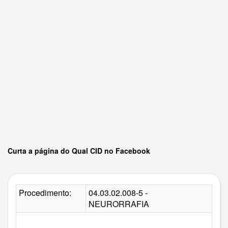
Curta a página do Qual CID no Facebook
Procedimento:
04.03.02.008-5 -
NEURORRAFIA