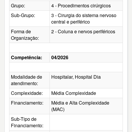
Grupo:
4 - Procedimentos cirúrgicos
Sub-Grupo:
3 - Cirurgia do sistema nervoso
central e periférico
Forma de
2 - Coluna e nervos periféricos
Organização:
Competência:
04/2026
Modalidade de
Hospitalar, Hospital Dia
atendimento:
Complexidade:
Média Complexidade
Financiamento:
Média e Alta Complexidade
(MAC)
Sub-Tipo de
Financiamento: