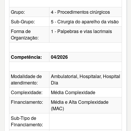
Grupo:
4 - Procedimentos cirúrgicos
Sub-Grupo:
5 - Cirurgia do aparelho da visão
Forma de
1 - Palpebras e vias lacrimais
Organização:
Competência:
04/2026
Modalidade de
Ambulatorial, Hospitalar, Hospital
atendimento:
Dia
Complexidade:
Média Complexidade
Financiamento:
Média e Alta Complexidade
(MAC)
Sub-Tipo de
Financiamento: