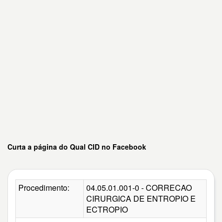
Curta a página do Qual CID no Facebook
Procedimento:
04.05.01.001-0 - CORRECAO
CIRURGICA DE ENTROPIO E
ECTROPIO