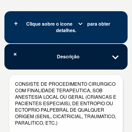
Clique sobre o icone
para obter
detalhes.
Descrição
CONSISTE DE PROCEDIMENTO CIRURGICO
COM FINALIDADE TERAPEUTICA, SOB
ANESTESIA LOCAL OU GERAL (CRIANCAS E
PACIENTES ESPECIAIS), DE ENTROPIO OU
ECTOPRIO PALPEBRAL DE QUALQUER
ORIGEM (SENIL, CICATRICIAL, TRAUMATICO,
PARALITICO, ETC.)