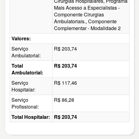
Cirurgias Hospitalares, Programa
Mais Acesso a Especialistas -
Componente Cirurgias
Ambulatoriais., Componente
Complementar - Modalidade 2
Valores:
Serviço
R$ 203,74
Ambulatorial:
Total
R$ 203,74
Ambulatorial:
Serviço
R$ 117,46
Hospitalar:
Serviço
R$ 86,28
Profissional:
Total Hospitalar:
R$ 203,74