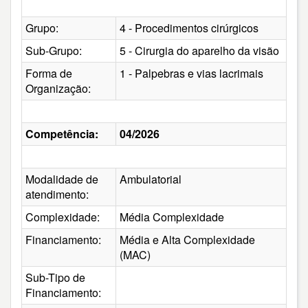
Grupo:
4 - Procedimentos cirúrgicos
Sub-Grupo:
5 - Cirurgia do aparelho da visão
Forma de
1 - Palpebras e vias lacrimais
Organização:
Competência:
04/2026
Modalidade de
Ambulatorial
atendimento:
Complexidade:
Média Complexidade
Financiamento:
Média e Alta Complexidade
(MAC)
Sub-Tipo de
Financiamento: