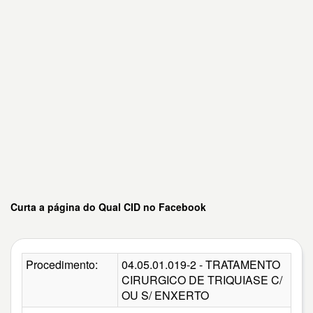
Curta a página do Qual CID no Facebook
Procedimento:
04.05.01.019-2 - TRATAMENTO
CIRURGICO DE TRIQUIASE C/
OU S/ ENXERTO