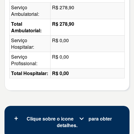
Serviço
R$ 278,90
Ambulatorial:
Total
R$ 278,90
Ambulatorial:
Serviço
R$ 0,00
Hospitalar:
Serviço
R$ 0,00
Profissional:
Total Hospitalar:
R$ 0,00
Clique sobre o icone
para obter
detalhes.