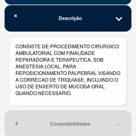
Descrição
CONSISTE DE PROCEDIMENTO CIRURGICO
AMBULATORIAL COM FINALIDADE
REPARADORA E TERAPEUTICA, SOB
ANESTESIA LOCAL, PARA
REPOSICIONAMENTO PALPEBRAL VISANDO
A CORRECAO DE TRIQUIASE, INCLUINDO O
USO DE ENXERTO DE MUCOSA ORAL
QUANDO NECESSARIO.
Compatibilidades