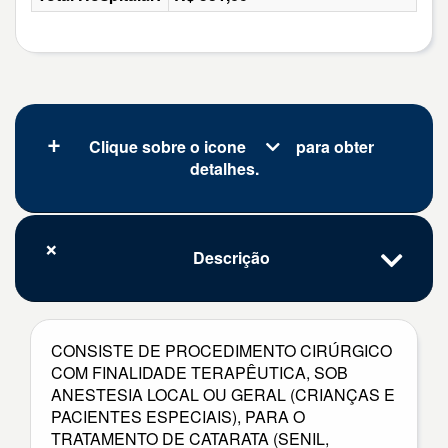
Clique sobre o icone
para obter
detalhes.
Descrição
CONSISTE DE PROCEDIMENTO CIRÚRGICO
COM FINALIDADE TERAPÊUTICA, SOB
ANESTESIA LOCAL OU GERAL (CRIANÇAS E
PACIENTES ESPECIAIS), PARA O
TRATAMENTO DE CATARATA (SENIL,