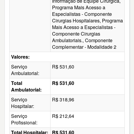
Informação de Equipe Cirúrgica,
Programa Mais Acesso a
Especialistas - Componente
Cirurgias Hospitalares, Programa
Mais Acesso a Especialistas -
Componente Cirurgias
Ambulatoriais., Componente
Complementar - Modalidade 2
Valores:
Serviço
R$ 531,60
Ambulatorial:
Total
R$ 531,60
Ambulatorial:
Serviço
R$ 318,96
Hospitalar:
Serviço
R$ 212,64
Profissional:
Total Hospitalar:
R$ 531,60