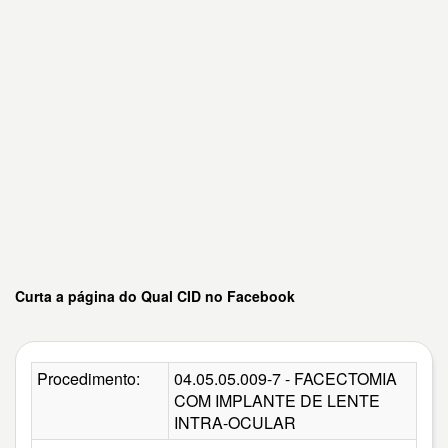
Curta a página do Qual CID no Facebook
Procedimento:
04.05.05.009-7 - FACECTOMIA
COM IMPLANTE DE LENTE
INTRA-OCULAR