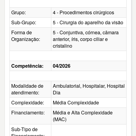
Grupo:
4 - Procedimentos cirúrgicos
Sub-Grupo:
5 - Cirurgia do aparelho da visão
Forma de
5 - Conjuntiva, córnea, câmara
Organização:
anterior, íris, corpo ciliar e
cristalino
Competência:
04/2026
Modalidade de
Ambulatorial, Hospitalar, Hospital
atendimento:
Dia
Complexidade:
Média Complexidade
Financiamento:
Média e Alta Complexidade
(MAC)
Sub-Tipo de
Financiamento: