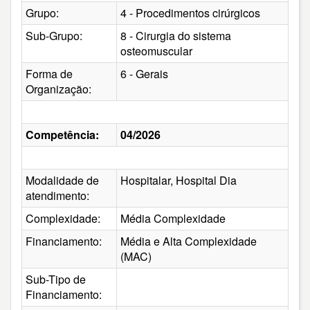
Grupo:
4 - Procedimentos cirúrgicos
Sub-Grupo:
8 - Cirurgia do sistema
osteomuscular
Forma de
6 - Gerais
Organização:
Competência:
04/2026
Modalidade de
Hospitalar, Hospital Dia
atendimento:
Complexidade:
Média Complexidade
Financiamento:
Média e Alta Complexidade
(MAC)
Sub-Tipo de
Financiamento: