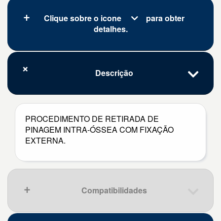
Clique sobre o icone
para obter
detalhes.
Descrição
PROCEDIMENTO DE RETIRADA DE
PINAGEM INTRA-ÓSSEA COM FIXAÇÃO
EXTERNA.
Compatibilidades