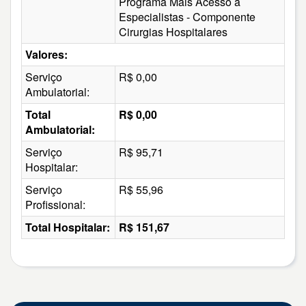
Programa Mais Acesso a
Especialistas - Componente
Cirurgias Hospitalares
Valores:
Serviço
R$ 0,00
Ambulatorial:
Total
R$ 0,00
Ambulatorial:
Serviço
R$ 95,71
Hospitalar:
Serviço
R$ 55,96
Profissional:
Total Hospitalar:
R$ 151,67