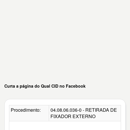
Curta a página do Qual CID no Facebook
Procedimento:
04.08.06.036-0 - RETIRADA DE
FIXADOR EXTERNO