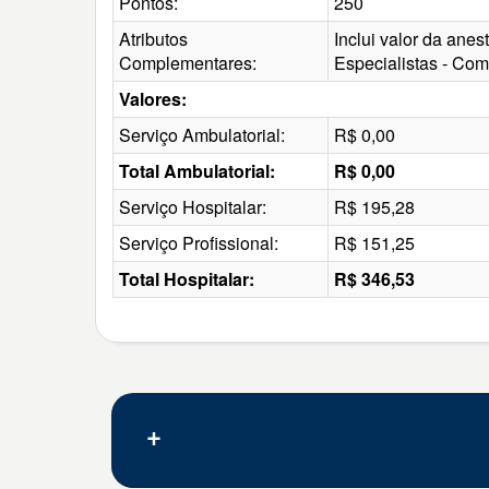
Pontos:
250
Atributos
Inclui valor da ane
Complementares:
Especialistas - Com
Valores:
Serviço Ambulatorial:
R$ 0,00
Total Ambulatorial:
R$ 0,00
Serviço Hospitalar:
R$ 195,28
Serviço Profissional:
R$ 151,25
Total Hospitalar:
R$ 346,53