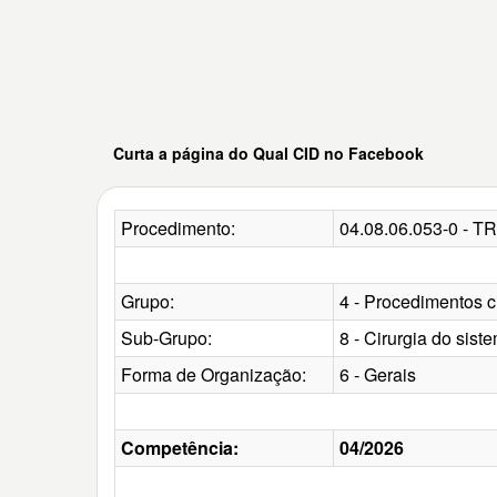
Curta a página do Qual CID no Facebook
Procedimento:
04.08.06.053-0 
Grupo:
4 - Procedimentos c
Sub-Grupo:
8 - Cirurgia do sis
Forma de Organização:
6 - Gerais
Competência:
04/2026