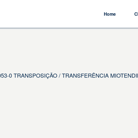
Home
C
6.053-0 TRANSPOSIÇÃO / TRANSFERÊNCIA MIOTENDI