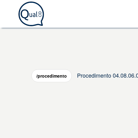
Procedimento 04.08.0
/procedimento