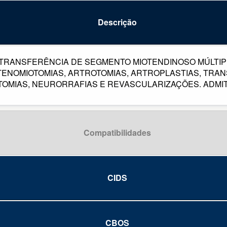
Descrição
TRANSFERÊNCIA DE SEGMENTO MIOTENDINOSO MÚLTIP
TENOMIOTOMIAS, ARTROTOMIAS, ARTROPLASTIAS, TRA
OMIAS, NEURORRAFIAS E REVASCULARIZAÇÕES. ADMI
Compatibilidades
CIDS
CBOS