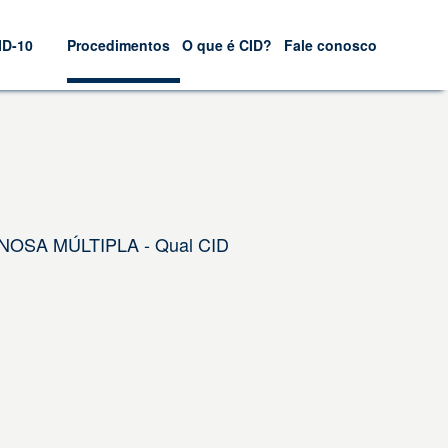
ID-10
Procedimentos
O que é CID?
Fale conosco
NOSA MÚLTIPLA - Qual CID