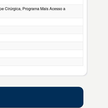
ipe Cirúrgica, Programa Mais Acesso a