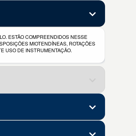
LO. ESTÃO COMPREENDIDOS NESSE
NSPOSIÇÕES MIOTENDÍNEAS, ROTAÇÕES
TE USO DE INSTRUMENTAÇÃO.