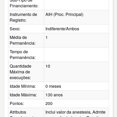
Financiamento:
Instrumento de
AIH (Proc. Principal)
Registro:
Sexo:
Indiferente/Ambos
Média de
1
Permanência:
Tempo de
Permanência:
Quantidade
10
Máxima de
execuções:
Idade Mínima:
0 meses
Idade Máxima:
130 anos
Pontos:
200
Atributos
Inclui valor da anestesia, Admite