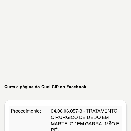
Curta a página do Qual CID no Facebook
Procedimento:
04.08.06.057-3 - TRATAMENTO
CIRÚRGICO DE DEDO EM
MARTELO / EM GARRA (MÃO E
PÉ)