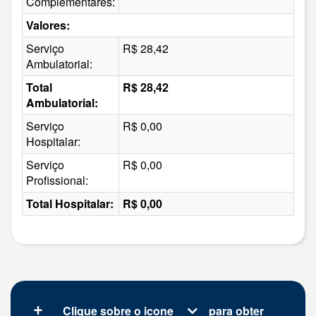
Complementares:
Valores:
Serviço
R$ 28,42
Ambulatorial:
Total
R$ 28,42
Ambulatorial:
Serviço
R$ 0,00
Hospitalar:
Serviço
R$ 0,00
Profissional:
Total Hospitalar:
R$ 0,00
Clique sobre o icone
para obter