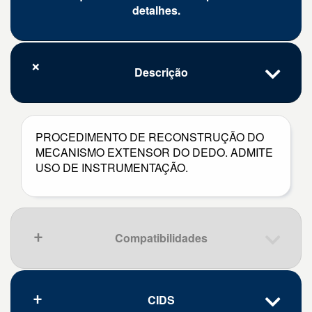
detalhes.
Descrição
PROCEDIMENTO DE RECONSTRUÇÃO DO
MECANISMO EXTENSOR DO DEDO. ADMITE
USO DE INSTRUMENTAÇÃO.
Compatibilidades
CIDS
Que pena, nenhum resultado.