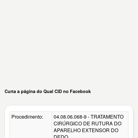
Curta a página do Qual CID no Facebook
Procedimento:
04.08.06.068-9 - TRATAMENTO
CIRÚRGICO DE RUTURA DO
APARELHO EXTENSOR DO
DEDO