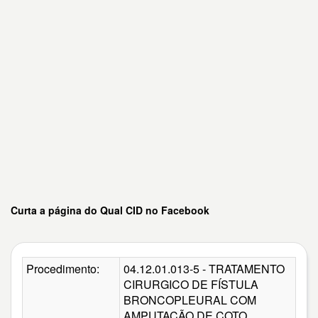
Curta a página do Qual CID no Facebook
Procedimento:
04.12.01.013-5 - TRATAMENTO
CIRURGICO DE FÍSTULA
BRONCOPLEURAL COM
AMPUTAÇÃO DE COTO