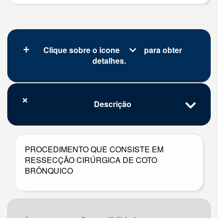
Clique sobre o icone
para obter
detalhes.
Descrição
PROCEDIMENTO QUE CONSISTE EM
RESSECÇÃO CIRÚRGICA DE COTO
BRÔNQUICO