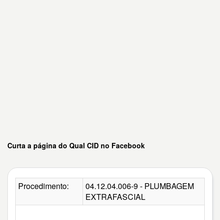
Curta a página do Qual CID no Facebook
Procedimento:
04.12.04.006-9 - PLUMBAGEM
EXTRAFASCIAL