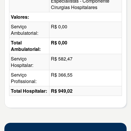
Especialistas - Componente
Cirurgias Hospitalares
Valores:
Serviço
R$ 0,00
Ambulatorial:
Total
R$ 0,00
Ambulatorial:
Serviço
R$ 582,47
Hospitalar:
Serviço
R$ 366,55
Profissional:
Total Hospitalar:
R$ 949,02