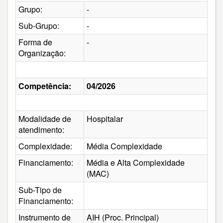
Grupo:
-
Sub-Grupo:
-
Forma de
-
Organização:
Competência:
04/2026
Modalidade de
Hospitalar
atendimento:
Complexidade:
Média Complexidade
Financiamento:
Média e Alta Complexidade
(MAC)
Sub-Tipo de
Financiamento:
Instrumento de
AIH (Proc. Principal)