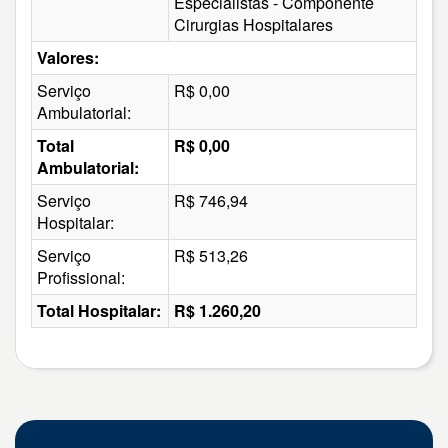
Especialistas - Componente
Cirurgias Hospitalares
Valores:
Serviço
R$ 0,00
Ambulatorial:
Total
R$ 0,00
Ambulatorial:
Serviço
R$ 746,94
Hospitalar:
Serviço
R$ 513,26
Profissional:
Total Hospitalar:
R$ 1.260,20