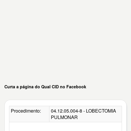
Curta a página do Qual CID no Facebook
Procedimento:
04.12.05.004-8 - LOBECTOMIA
PULMONAR