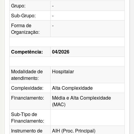
Grupo:
-
Sub-Grupo:
-
Forma de
-
Organização:
Competência:
04/2026
Modalidade de
Hospitalar
atendimento:
Complexidade:
Alta Complexidade
Financiamento:
Média e Alta Complexidade
(MAC)
Sub-Tipo de
Financiamento:
Instrumento de
AIH (Proc. Principal)