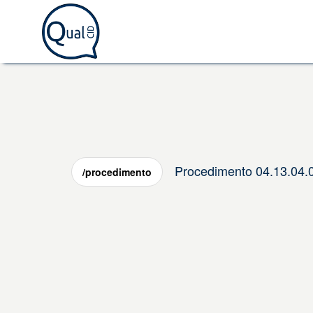
Procedimento 04.13.0
/procedimento