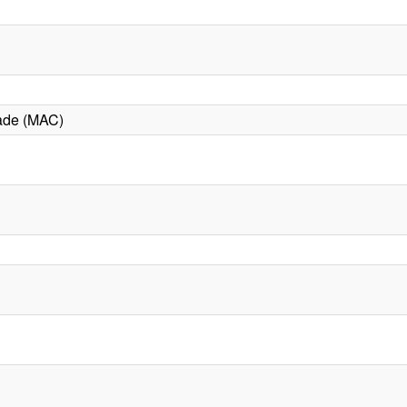
ade (MAC)