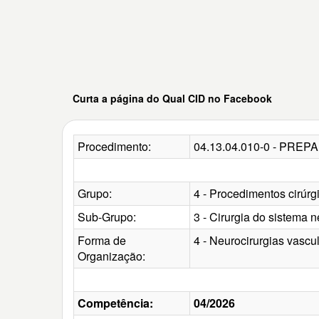
Curta a página do Qual CID no Facebook
Procedimento:
04.13.04.010-0 - PR
Grupo:
4 - Procedimentos cirúrg
Sub-Grupo:
3 - Cirurgia do sistema n
Forma de
4 - Neurocirurgias vascu
Organização:
Competência:
04/2026