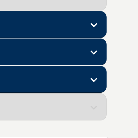
Descrição