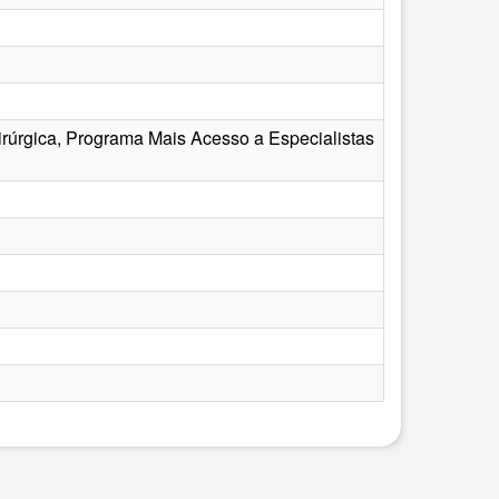
irúrgica, Programa Mais Acesso a Especialistas