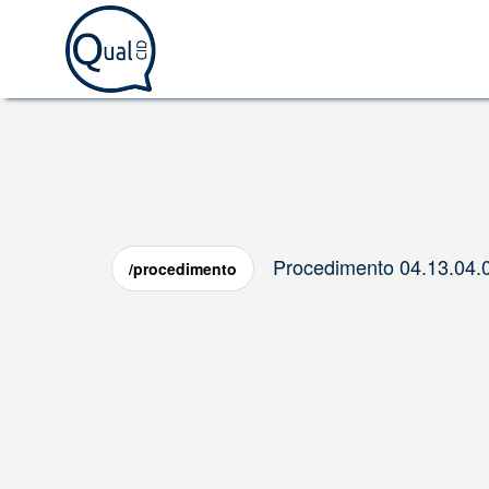
Procedimento 04.13.0
/procedimento