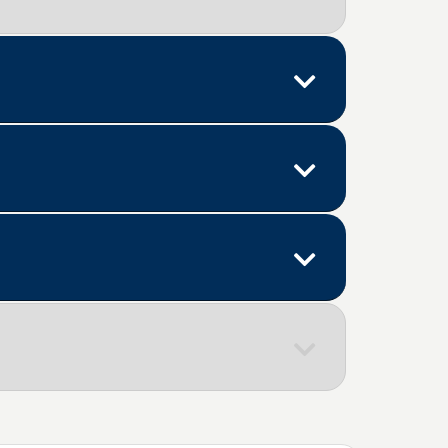
Descrição