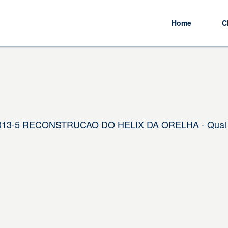
Home
C
4.013-5 RECONSTRUCAO DO HELIX DA ORELHA - Qual