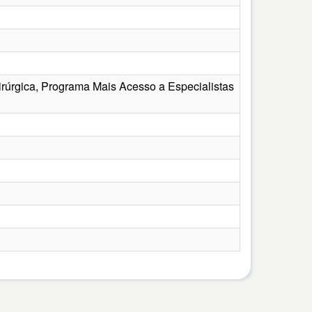
irúrgica, Programa Mais Acesso a Especialistas