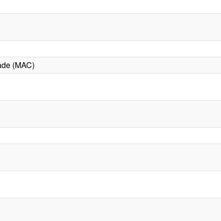
ade (MAC)