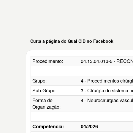
Curta a página do Qual CID no Facebook
Procedimento:
04.13.04.013-5 - RE
Grupo:
4 - Procedimentos cirúrg
Sub-Grupo:
3 - Cirurgia do sistema n
Forma de
4 - Neurocirurgias vascu
Organização:
Competência:
04/2026