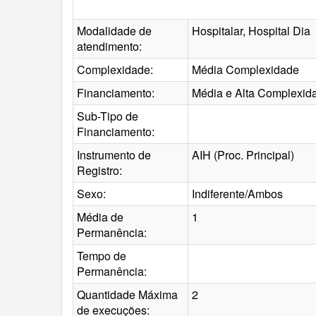
Modalidade de
Hospitalar, Hospital Dia
atendimento:
Complexidade:
Média Complexidade
Financiamento:
Média e Alta Complexid
Sub-Tipo de
Financiamento:
Instrumento de
AIH (Proc. Principal)
Registro:
Sexo:
Indiferente/Ambos
Média de
1
Permanência:
Tempo de
Permanência:
Quantidade Máxima
2
de execuções: