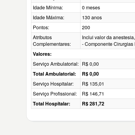
Idade Mínima:
0 meses
Idade Máxima:
130 anos
Pontos:
200
Atributos
Inclui valor da anestesi
Complementares:
- Componente Cirurgias
Valores:
Serviço Ambulatorial:
R$ 0,00
Total Ambulatorial:
R$ 0,00
Serviço Hospitalar:
R$ 135,01
Serviço Profissional:
R$ 146,71
Total Hospitalar:
R$ 281,72