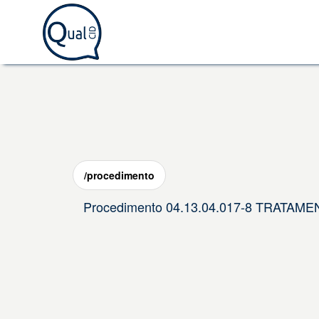
/procedimento
Procedimento 04.13.04.017-8 TRATA