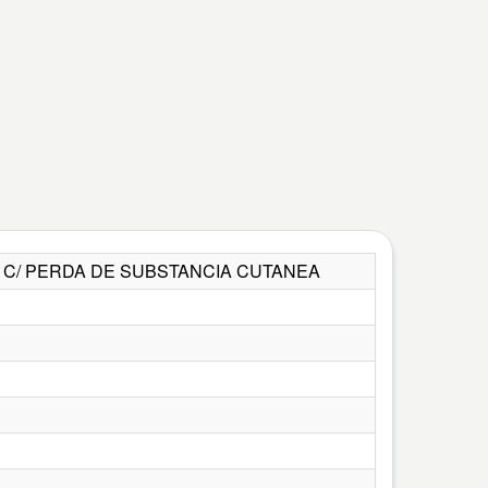
S C/ PERDA DE SUBSTANCIA CUTANEA