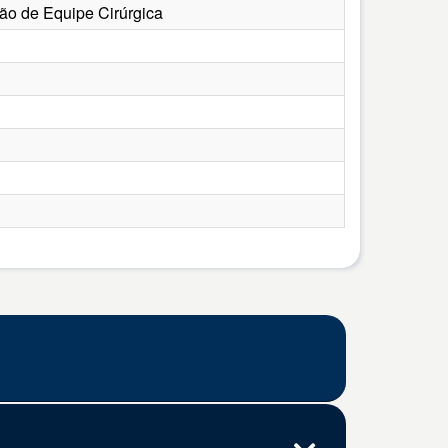
ção de Equipe Cirúrgica