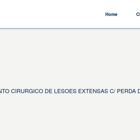
Home
C
MENTO CIRURGICO DE LESOES EXTENSAS C/ PERDA 