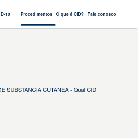
ID-10
Procedimentos
O que é CID?
Fale conosco
DE SUBSTANCIA CUTANEA - Qual CID