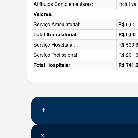
Atributos Complementares:
Inclui v
Valores:
Serviço Ambulatorial:
R$ 0,00
Total Ambulatorial:
R$ 0,00
Serviço Hospitalar:
R$ 539,
Serviço Profissional:
R$ 201,
Total Hospitalar:
R$ 741,