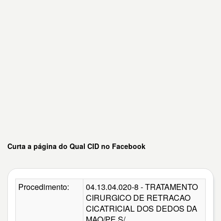
Curta a página do Qual CID no Facebook
Procedimento:
04.13.04.020-8 - TRATAMENTO
CIRURGICO DE RETRACAO
CICATRICIAL DOS DEDOS DA
MAO/PE S/