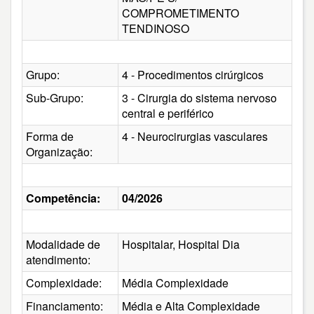
COMPROMETIMENTO
TENDINOSO
Grupo:
4 - Procedimentos cirúrgicos
Sub-Grupo:
3 - Cirurgia do sistema nervoso
central e periférico
Forma de
4 - Neurocirurgias vasculares
Organização:
Competência:
04/2026
Modalidade de
Hospitalar, Hospital Dia
atendimento:
Complexidade:
Média Complexidade
Financiamento:
Média e Alta Complexidade