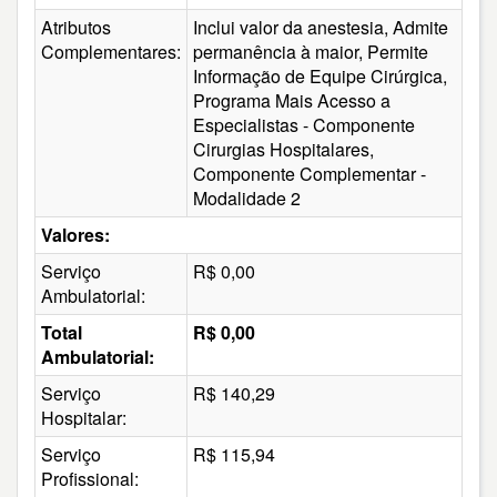
Atributos
Inclui valor da anestesia, Admite
Complementares:
permanência à maior, Permite
Informação de Equipe Cirúrgica,
Programa Mais Acesso a
Especialistas - Componente
Cirurgias Hospitalares,
Componente Complementar -
Modalidade 2
Valores:
Serviço
R$ 0,00
Ambulatorial:
Total
R$ 0,00
Ambulatorial:
Serviço
R$ 140,29
Hospitalar:
Serviço
R$ 115,94
Profissional: