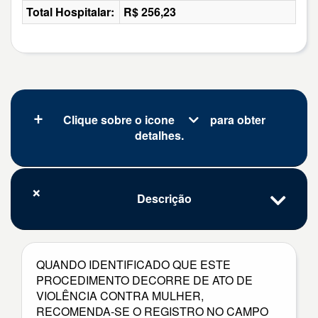
Total Hospitalar:
R$ 256,23
Clique sobre o icone
para obter
detalhes.
Descrição
QUANDO IDENTIFICADO QUE ESTE
PROCEDIMENTO DECORRE DE ATO DE
VIOLÊNCIA CONTRA MULHER,
RECOMENDA-SE O REGISTRO NO CAMPO