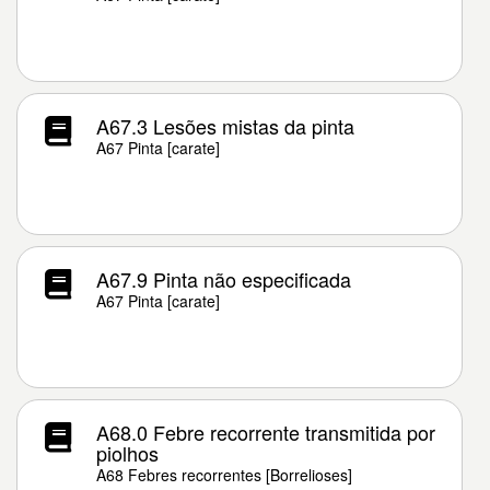
A67.3 Lesões mistas da pinta
A67 Pinta [carate]
A67.9 Pinta não especificada
A67 Pinta [carate]
A68.0 Febre recorrente transmitida por
piolhos
A68 Febres recorrentes [Borrelioses]