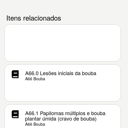
Itens relacionados
A66.0 Lesões iniciais da bouba
A66 Bouba
A66.1 Papilomas múltiplos e bouba
plantar úmida (cravo de bouba)
A66 Bouba