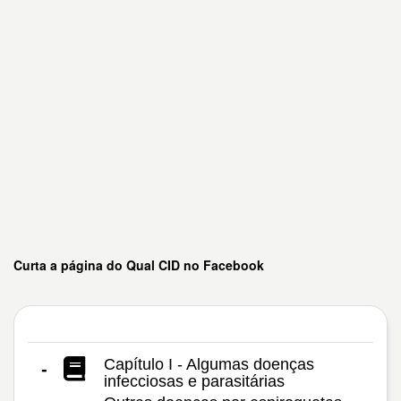
Curta a página do Qual CID no Facebook
Capítulo I - Algumas doenças
-
infecciosas e parasitárias