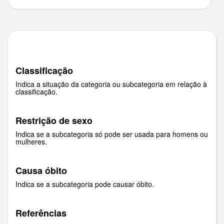
Classificação
Indica a situação da categoria ou subcategoria em relação à
classificação.
Restrição de sexo
Indica se a subcategoria só pode ser usada para homens ou
mulheres.
Causa óbito
Indica se a subcategoria pode causar óbito.
Referências