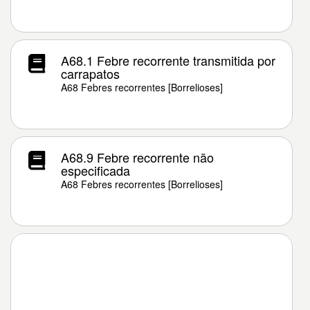
A68.1 Febre recorrente transmitida por
carrapatos
A68 Febres recorrentes [Borrelioses]
A68.9 Febre recorrente não
especificada
A68 Febres recorrentes [Borrelioses]