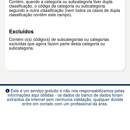
Contém, quando a categoria ou subcategoria tiver dupla
classificação, o código da categoria ou subcategoria
segundo a outra classificação (nem todos os casos de dupla
classificação contém este campo).
Excluídos
Contém o(s) código(s) de subcategorias ou categorias
excluídas que agora fazem parte desta categoria ou
subcategoria.
Este é um serviço gratuito e não nos responsabilizamos pelas
informações aqui obtidas - os dados do banco de dados foram
extraídos da internet sem nenhuma validação, qualquer dúvida
entre em contato com um profissional da área.