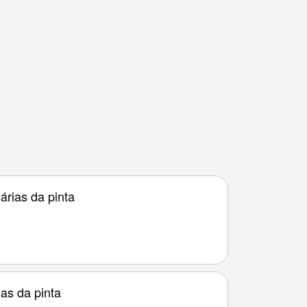
árias da pinta
as da pinta