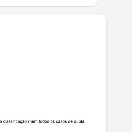
a classificação (nem todos os casos de dupla