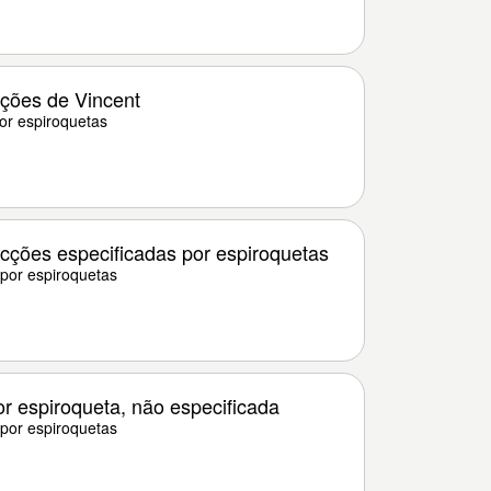
cções de Vincent
or espiroquetas
ecções especificadas por espiroquetas
por espiroquetas
r espiroqueta, não especificada
por espiroquetas