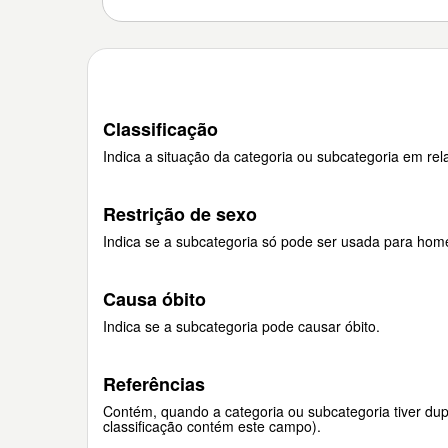
Classificação
Indica a situação da categoria ou subcategoria em rela
Restrição de sexo
Indica se a subcategoria só pode ser usada para hom
Causa óbito
Indica se a subcategoria pode causar óbito.
Referências
Contém, quando a categoria ou subcategoria tiver dupl
classificação contém este campo).