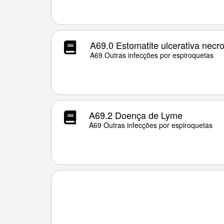
A69.0 Estomatite ulcerativa necro
A69 Outras infecções por espiroquetas
A69.2 Doença de Lyme
A69 Outras infecções por espiroquetas