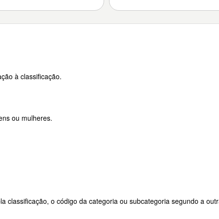
ção à classificação.
ens ou mulheres.
a classificação, o código da categoria ou subcategoria segundo a outr