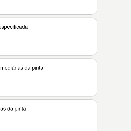
specificada
mediárias da pinta
as da pinta