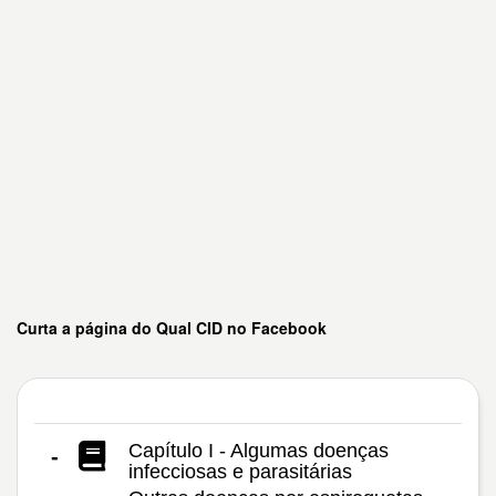
Curta a página do Qual CID no Facebook
Capítulo I - Algumas doenças
-
infecciosas e parasitárias