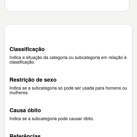
Classificação
Indica a situação da categoria ou subcategoria em relação à
classificação.
Restrição de sexo
Indica se a subcategoria só pode ser usada para homens ou
mulheres.
Causa óbito
Indica se a subcategoria pode causar óbito.
Referências