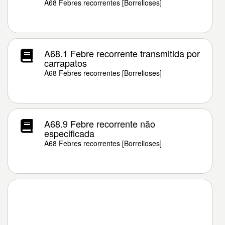
A68 Febres recorrentes [Borrelioses]
A68.1 Febre recorrente transmitida por
carrapatos
A68 Febres recorrentes [Borrelioses]
A68.9 Febre recorrente não
especificada
A68 Febres recorrentes [Borrelioses]