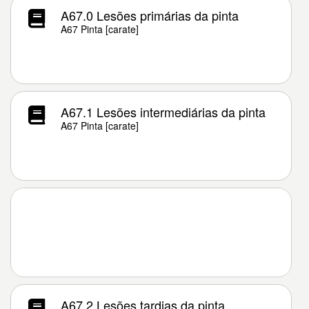
A67.0 Lesões primárias da pinta
A67 Pinta [carate]
A67.1 Lesões intermediárias da pinta
A67 Pinta [carate]
A67.2 Lesões tardias da pinta