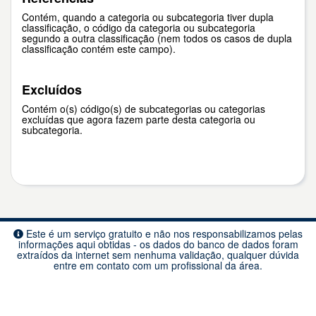
Contém, quando a categoria ou subcategoria tiver dupla
classificação, o código da categoria ou subcategoria
segundo a outra classificação (nem todos os casos de dupla
classificação contém este campo).
Excluídos
Contém o(s) código(s) de subcategorias ou categorias
excluídas que agora fazem parte desta categoria ou
subcategoria.
Este é um serviço gratuito e não nos responsabilizamos pelas
informações aqui obtidas - os dados do banco de dados foram
extraídos da internet sem nenhuma validação, qualquer dúvida
entre em contato com um profissional da área.