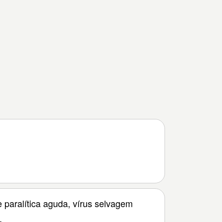
e paralítica aguda, vírus selvagem