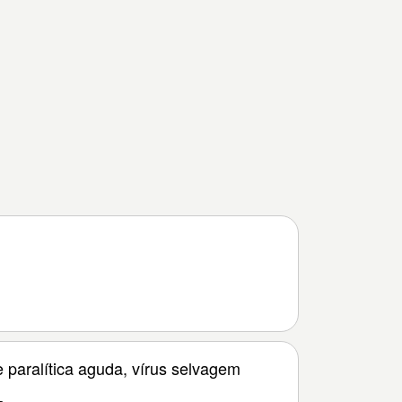
e paralítica aguda, vírus selvagem