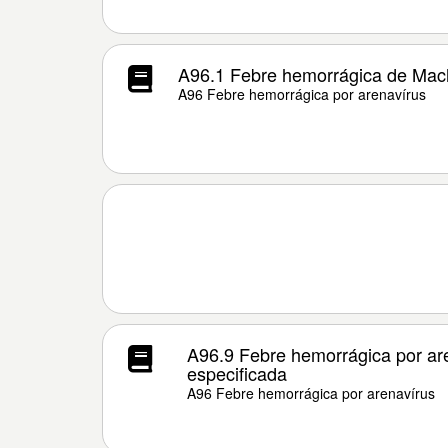
A96.1 Febre hemorrágica de Ma
A96 Febre hemorrágica por arenavírus
A96.9 Febre hemorrágica por ar
especificada
A96 Febre hemorrágica por arenavírus