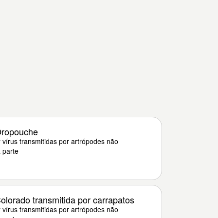
Oropouche
 vírus transmitidas por artrópodes não
 parte
olorado transmitida por carrapatos
 vírus transmitidas por artrópodes não