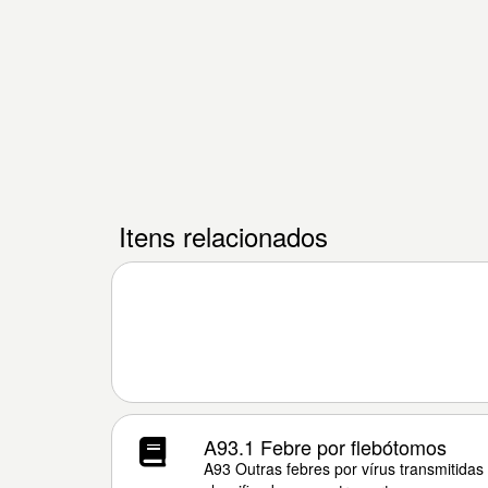
Itens relacionados
A93.1 Febre por flebótomos
A93 Outras febres por vírus transmitidas