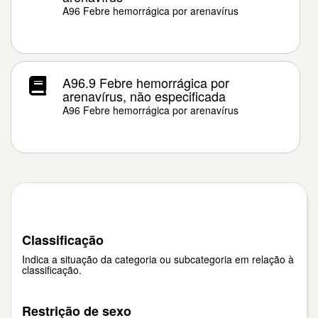
A96 Febre hemorrágica por arenavírus
A96.9 Febre hemorrágica por
arenavírus, não especificada
A96 Febre hemorrágica por arenavírus
Classificação
Indica a situação da categoria ou subcategoria em relação à
classificação.
Restrição de sexo