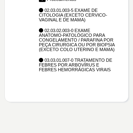
02.03.01.003-5 EXAME DE
CITOLOGIA (EXCETO CERVICO-
VAGINAL E DE MAMA)
02.03.02.003-0 EXAME
ANATOMO-PATOLÓGICO PARA
CONGELAMENTO / PARAFINA POR
PEÇA CIRURGICA OU POR BIOPSIA
(EXCETO COLO UTERINO E MAMA)
03.03.01.007-0 TRATAMENTO DE
FEBRES POR ARBOVÍRUS E
FEBRES HEMORRÁGICAS VIRAIS