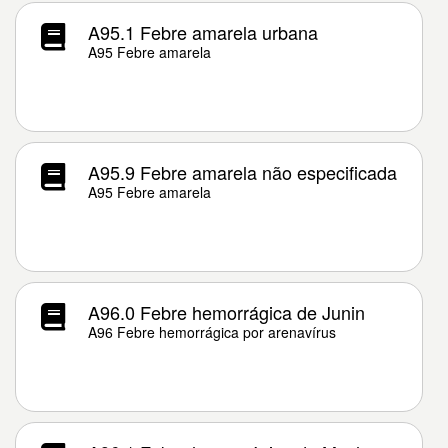
A95.1 Febre amarela urbana
A95 Febre amarela
A95.9 Febre amarela não especificada
A95 Febre amarela
A96.0 Febre hemorrágica de Junin
A96 Febre hemorrágica por arenavírus