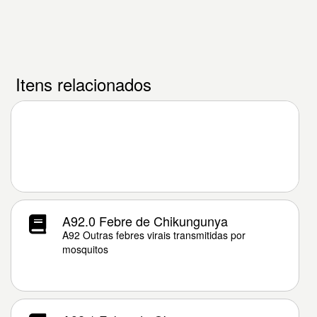
Itens relacionados
A92.0 Febre de Chikungunya
A92 Outras febres virais transmitidas por
mosquitos