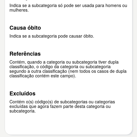
Indica se a subcategoria só pode ser usada para homens ou
mulheres.
Causa óbito
Indica se a subcategoria pode causar óbito.
Referências
Contém, quando a categoria ou subcategoria tiver dupla
classificação, o código da categoria ou subcategoria
segundo a outra classificação (nem todos os casos de dupla
classificação contém este campo).
Excluídos
Contém o(s) código(s) de subcategorias ou categorias
excluídas que agora fazem parte desta categoria ou
subcategoria.