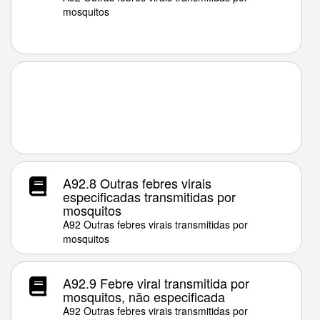
mosquitos
A92.8 Outras febres virais
especificadas transmitidas por
mosquitos
A92 Outras febres virais transmitidas por
mosquitos
A92.9 Febre viral transmitida por
mosquitos, não especificada
A92 Outras febres virais transmitidas por