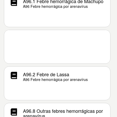
A96.1 Febre hemorrágica de Machupo
A96 Febre hemorrágica por arenavírus
A96.2 Febre de Lassa
A96 Febre hemorrágica por arenavírus
A96.8 Outras febres hemorrágicas por
arenavírus