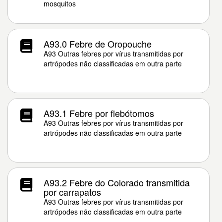
mosquitos
A93.0 Febre de Oropouche
A93 Outras febres por vírus transmitidas por
artrópodes não classificadas em outra parte
A93.1 Febre por flebótomos
A93 Outras febres por vírus transmitidas por
artrópodes não classificadas em outra parte
A93.2 Febre do Colorado transmitida
por carrapatos
A93 Outras febres por vírus transmitidas por
artrópodes não classificadas em outra parte