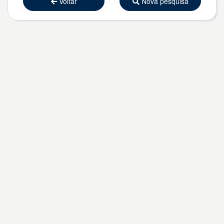
Voltar
Nova pesquisa