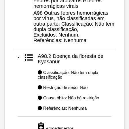
Febres por arbovírus e febres
hemorrágicas virais
A98 Outras febres hemorrágicas
por vírus, não classificadas em
outra parte, Classificação: Não tem
dupla classificação,
Excluidos: Nenhum,
Referências: Nenhuma
A98.2 Doença da floresta de
-
Kyasanur
Classificação: Não tem dupla
classificação
Restrição de sexo: Não
Causa óbito: Não há restrição
Referências: Nenhuma
Procedimentos