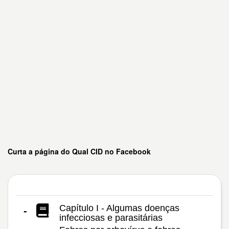
Curta a página do Qual CID no Facebook
Capítulo I - Algumas doenças
-
infecciosas e parasitárias