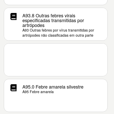
A93.8 Outras febres virais
especificadas transmitidas por
artrópodes
A93 Outras febres por vírus transmitidas por
artrópodes não classificadas em outra parte
A95.0 Febre amarela silvestre
A95 Febre amarela