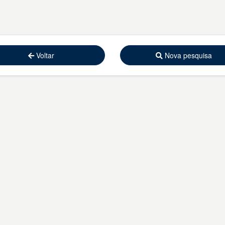
Voltar
Nova pesquisa