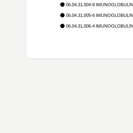
06.04.31.004-8 IMUNOGLOBULI
06.04.31.005-6 IMUNOGLOBULI
06.04.31.006-4 IMUNOGLOBULI