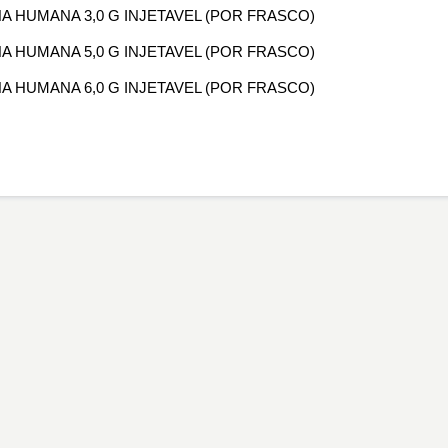
NA HUMANA 3,0 G INJETAVEL (POR FRASCO)
NA HUMANA 5,0 G INJETAVEL (POR FRASCO)
NA HUMANA 6,0 G INJETAVEL (POR FRASCO)