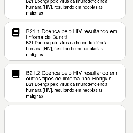
B21 Doença pelo vírus da imunodeficiência
humana [HIV], resultando em neoplasias
malignas
B21.1 Doença pelo HIV resultando em
linfoma de Burkitt
B21 Doença pelo vírus da imunodeficiência
humana [HIV], resultando em neoplasias
malignas
B21.2 Doença pelo HIV resultando em
outros tipos de linfoma não-Hodgkin
B21 Doença pelo vírus da imunodeficiência
humana [HIV], resultando em neoplasias
malignas