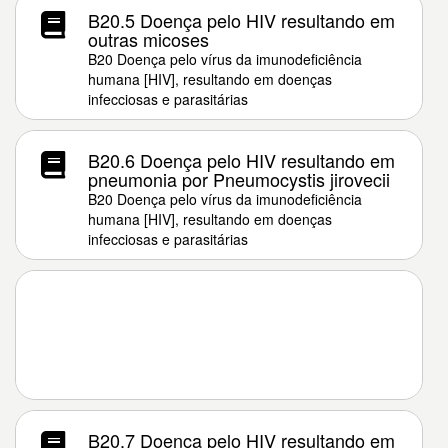
B20.5 Doença pelo HIV resultando em
outras micoses
B20 Doença pelo vírus da imunodeficiência
humana [HIV], resultando em doenças
infecciosas e parasitárias
B20.6 Doença pelo HIV resultando em
pneumonia por Pneumocystis jirovecii
B20 Doença pelo vírus da imunodeficiência
humana [HIV], resultando em doenças
infecciosas e parasitárias
B20.7 Doença pelo HIV resultando em