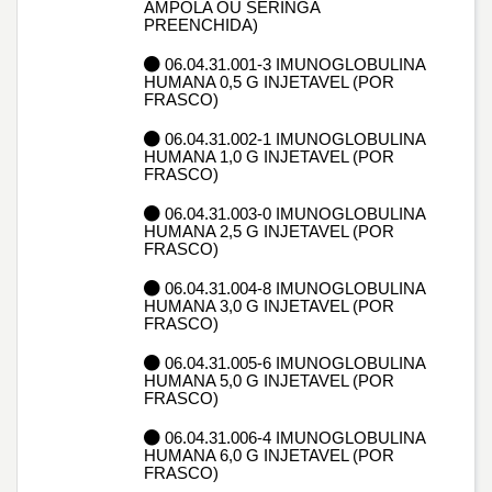
AMPOLA OU SERINGA
PREENCHIDA)
06.04.31.001-3 IMUNOGLOBULINA
HUMANA 0,5 G INJETAVEL (POR
FRASCO)
06.04.31.002-1 IMUNOGLOBULINA
HUMANA 1,0 G INJETAVEL (POR
FRASCO)
06.04.31.003-0 IMUNOGLOBULINA
HUMANA 2,5 G INJETAVEL (POR
FRASCO)
06.04.31.004-8 IMUNOGLOBULINA
HUMANA 3,0 G INJETAVEL (POR
FRASCO)
06.04.31.005-6 IMUNOGLOBULINA
HUMANA 5,0 G INJETAVEL (POR
FRASCO)
06.04.31.006-4 IMUNOGLOBULINA
HUMANA 6,0 G INJETAVEL (POR
FRASCO)