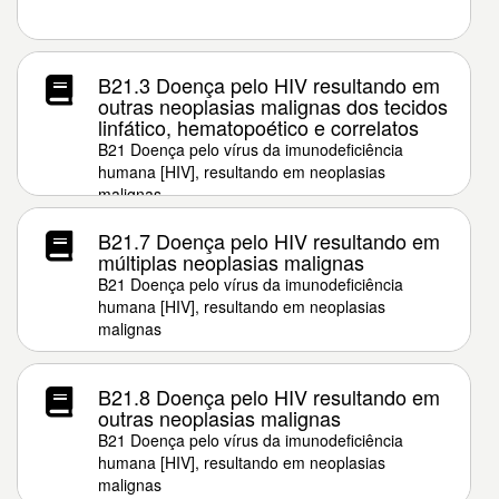
B21.3 Doença pelo HIV resultando em
outras neoplasias malignas dos tecidos
linfático, hematopoético e correlatos
B21 Doença pelo vírus da imunodeficiência
humana [HIV], resultando em neoplasias
malignas
B21.7 Doença pelo HIV resultando em
múltiplas neoplasias malignas
B21 Doença pelo vírus da imunodeficiência
humana [HIV], resultando em neoplasias
malignas
B21.8 Doença pelo HIV resultando em
outras neoplasias malignas
B21 Doença pelo vírus da imunodeficiência
humana [HIV], resultando em neoplasias
malignas