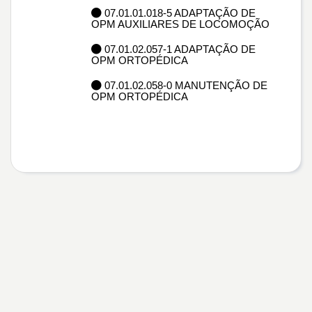
07.01.01.018-5 ADAPTAÇÃO DE
OPM AUXILIARES DE LOCOMOÇÃO
07.01.02.057-1 ADAPTAÇÃO DE
OPM ORTOPÉDICA
07.01.02.058-0 MANUTENÇÃO DE
OPM ORTOPÉDICA