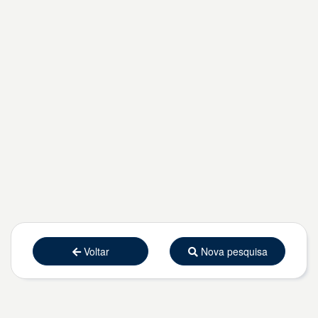
Voltar
Nova pesquisa