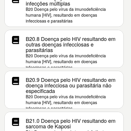
infecções múltiplas
B20 Doença pelo vírus da imunodeficiência
humana [HIV], resultando em doenças
infecciosas e parasitárias
B20.8 Doença pelo HIV resultando em
outras doenças infecciosas e
parasitárias
B20 Doença pelo vírus da imunodeficiência
humana [HIV], resultando em doenças
infecciosas e parasitárias
B20.9 Doença pelo HIV resultando em
doença infecciosa ou parasitária não
especificada
B20 Doença pelo vírus da imunodeficiência
humana [HIV], resultando em doenças
infecciosas e parasitárias
B21.0 Doença pelo HIV resultando em
sarcoma de Kaposi