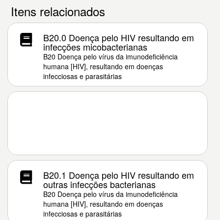
Itens relacionados
B20.0 Doença pelo HIV resultando em
infecções micobacterianas
B20 Doença pelo vírus da imunodeficiência
humana [HIV], resultando em doenças
infecciosas e parasitárias
B20.1 Doença pelo HIV resultando em
outras infecções bacterianas
B20 Doença pelo vírus da imunodeficiência
humana [HIV], resultando em doenças
infecciosas e parasitárias