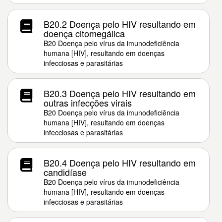
B20.2 Doença pelo HIV resultando em
doença citomegálica
B20 Doença pelo vírus da imunodeficiência
humana [HIV], resultando em doenças
infecciosas e parasitárias
B20.3 Doença pelo HIV resultando em
outras infecções virais
B20 Doença pelo vírus da imunodeficiência
humana [HIV], resultando em doenças
infecciosas e parasitárias
B20.4 Doença pelo HIV resultando em
candidíase
B20 Doença pelo vírus da imunodeficiência
humana [HIV], resultando em doenças
infecciosas e parasitárias