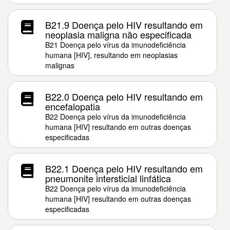
B21.9 Doença pelo HIV resultando em
neoplasia maligna não especificada
B21 Doença pelo vírus da imunodeficiência
humana [HIV], resultando em neoplasias
malignas
B22.0 Doença pelo HIV resultando em
encefalopatia
B22 Doença pelo vírus da imunodeficiência
humana [HIV] resultando em outras doenças
especificadas
B22.1 Doença pelo HIV resultando em
pneumonite intersticial linfática
B22 Doença pelo vírus da imunodeficiência
humana [HIV] resultando em outras doenças
especificadas