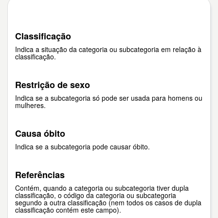
Classificação
Indica a situação da categoria ou subcategoria em relação à
classificação.
Restrição de sexo
Indica se a subcategoria só pode ser usada para homens ou
mulheres.
Causa óbito
Indica se a subcategoria pode causar óbito.
Referências
Contém, quando a categoria ou subcategoria tiver dupla
classificação, o código da categoria ou subcategoria
segundo a outra classificação (nem todos os casos de dupla
classificação contém este campo).