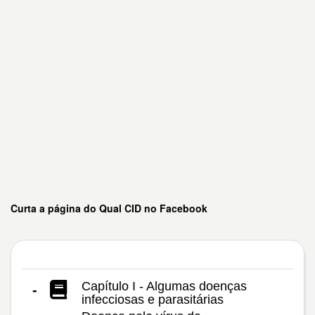
Curta a página do Qual CID no Facebook
Capítulo I - Algumas doenças
-
infecciosas e parasitárias