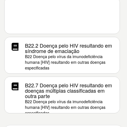
B22.2 Doença pelo HIV resultando em
síndrome de emaciação
B22 Doença pelo vírus da imunodeficiência
humana [HIV] resultando em outras doenças
especificadas
B22.7 Doença pelo HIV resultando em
doenças múltiplas classificadas em
outra parte
B22 Doença pelo vírus da imunodeficiência
humana [HIV] resultando em outras doenças
especificadas