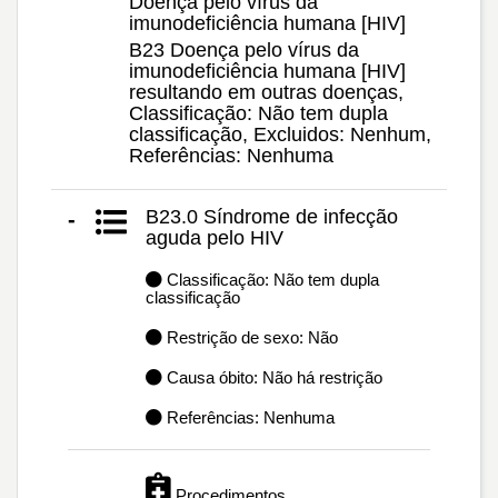
Doença pelo vírus da
imunodeficiência humana [HIV]
B23 Doença pelo vírus da
imunodeficiência humana [HIV]
resultando em outras doenças,
Classificação: Não tem dupla
classificação, Excluidos: Nenhum,
Referências: Nenhuma
B23.0 Síndrome de infecção
-
aguda pelo HIV
Classificação: Não tem dupla
classificação
Restrição de sexo: Não
Causa óbito: Não há restrição
Referências: Nenhuma
Procedimentos