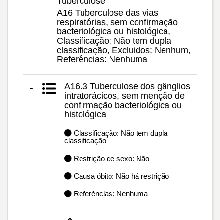
Tuberculose
A16 Tuberculose das vias
respiratórias, sem confirmação
bacteriológica ou histológica,
Classificação: Não tem dupla
classificação, Excluidos: Nenhum,
Referências: Nenhuma
A16.3 Tuberculose dos gânglios
-
intratorácicos, sem menção de
confirmação bacteriológica ou
histológica
Classificação: Não tem dupla
classificação
Restrição de sexo: Não
Causa óbito: Não há restrição
Referências: Nenhuma