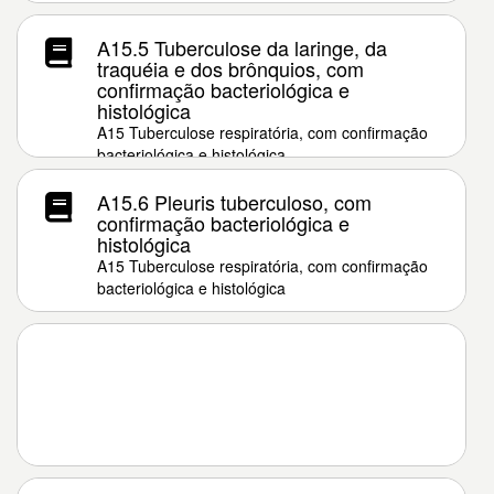
A15.5 Tuberculose da laringe, da
traquéia e dos brônquios, com
confirmação bacteriológica e
histológica
A15 Tuberculose respiratória, com confirmação
bacteriológica e histológica
A15.6 Pleuris tuberculoso, com
confirmação bacteriológica e
histológica
A15 Tuberculose respiratória, com confirmação
bacteriológica e histológica