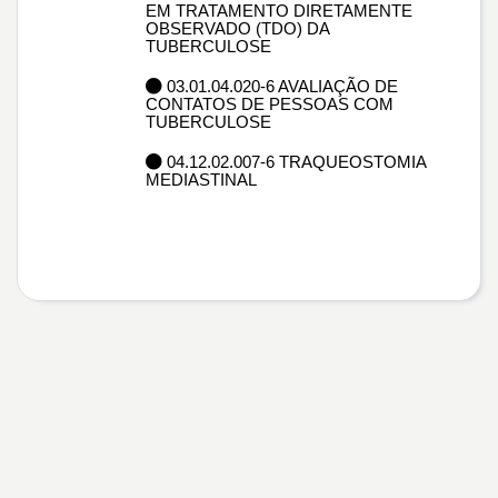
EM TRATAMENTO DIRETAMENTE
OBSERVADO (TDO) DA
TUBERCULOSE
03.01.04.020-6 AVALIAÇÃO DE
CONTATOS DE PESSOAS COM
TUBERCULOSE
04.12.02.007-6 TRAQUEOSTOMIA
MEDIASTINAL