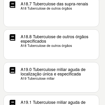
A18.7 Tuberculose das supra-renais
A18 Tuberculose de outros órgãos
A18.8 Tuberculose de outros órgãos
especificados
A18 Tuberculose de outros órgãos
A19.0 Tuberculose miliar aguda de
localização única e especificada
A19 Tuberculose miliar
A19.1 Tuberculose miliar aguda de