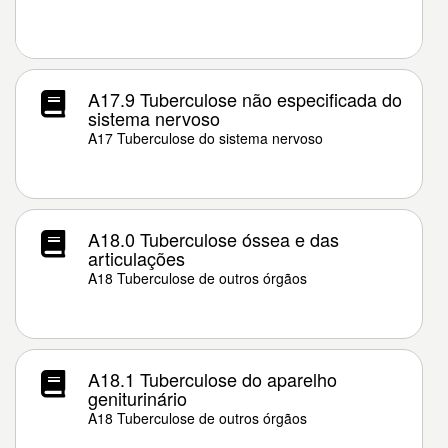
A17.9 Tuberculose não especificada do
sistema nervoso
A17 Tuberculose do sistema nervoso
A18.0 Tuberculose óssea e das
articulações
A18 Tuberculose de outros órgãos
A18.1 Tuberculose do aparelho
geniturinário
A18 Tuberculose de outros órgãos