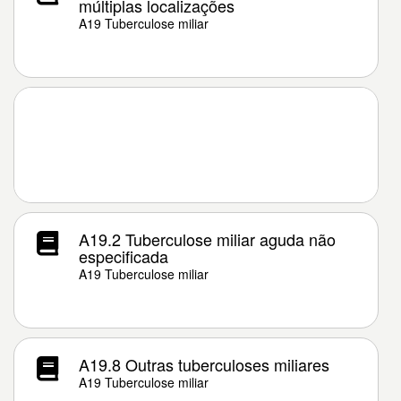
múltiplas localizações
A19 Tuberculose miliar
A19.2 Tuberculose miliar aguda não
especificada
A19 Tuberculose miliar
A19.8 Outras tuberculoses miliares
A19 Tuberculose miliar