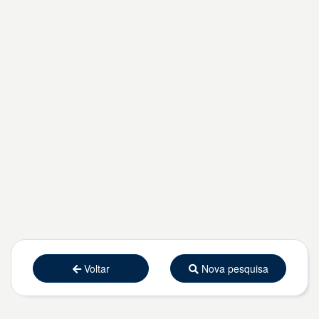
Voltar
Nova pesquisa