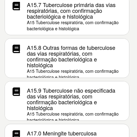
A15.7 Tuberculose primária das vias
respiratórias, com confirmação
bacteriológica e histológica
A15 Tuberculose respiratória, com confirmação
bacteriológica e histológica
A15.8 Outras formas de tuberculose
das vias respiratórias, com
confirmação bacteriológica e
histológica
A15 Tuberculose respiratória, com confirmação
bacteriológica e histológica
A15.9 Tuberculose não especificada
das vias respiratórias, com
confirmação bacteriológica e
histológica
A15 Tuberculose respiratória, com confirmação
bacteriológica e histológica
A17.0 Meningite tuberculosa