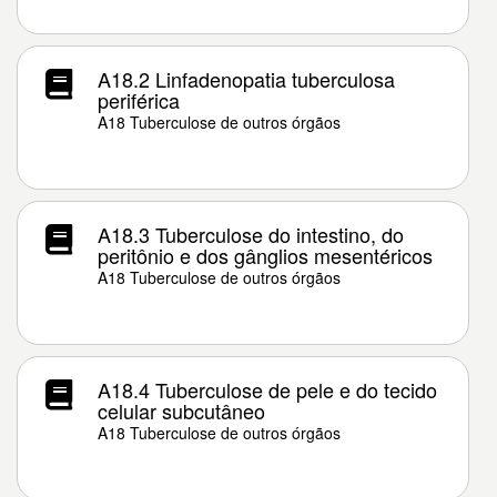
A18.2 Linfadenopatia tuberculosa
periférica
A18 Tuberculose de outros órgãos
A18.3 Tuberculose do intestino, do
peritônio e dos gânglios mesentéricos
A18 Tuberculose de outros órgãos
A18.4 Tuberculose de pele e do tecido
celular subcutâneo
A18 Tuberculose de outros órgãos