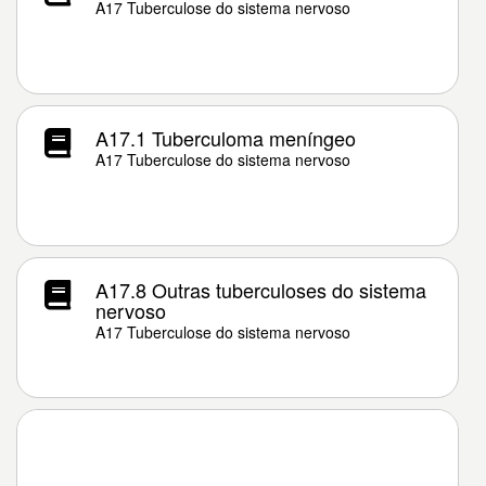
A17 Tuberculose do sistema nervoso
A17.1 Tuberculoma meníngeo
A17 Tuberculose do sistema nervoso
A17.8 Outras tuberculoses do sistema
nervoso
A17 Tuberculose do sistema nervoso