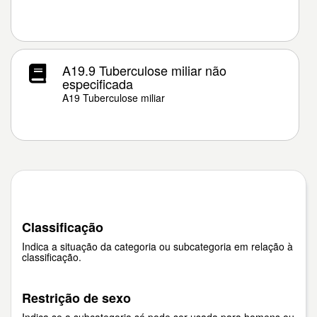
A19.9 Tuberculose miliar não
especificada
A19 Tuberculose miliar
Classificação
Indica a situação da categoria ou subcategoria em relação à
classificação.
Restrição de sexo