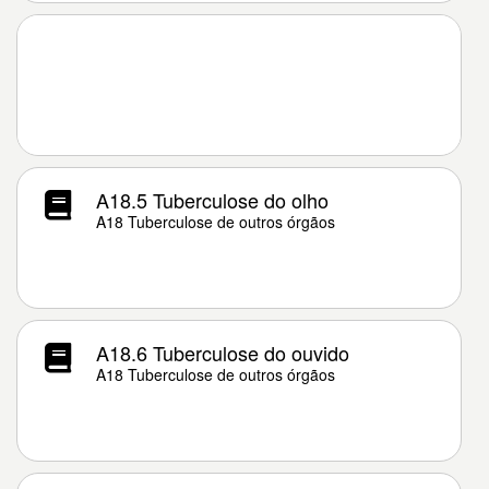
A18.5 Tuberculose do olho
A18 Tuberculose de outros órgãos
A18.6 Tuberculose do ouvido
A18 Tuberculose de outros órgãos