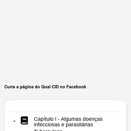
Curta a página do Qual CID no Facebook
Capítulo I - Algumas doenças
-
infecciosas e parasitárias