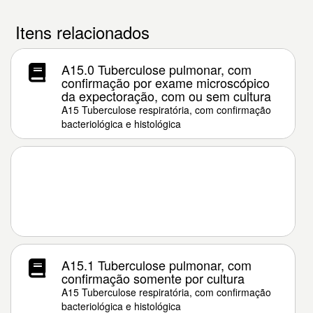
Itens relacionados
A15.0 Tuberculose pulmonar, com
confirmação por exame microscópico
da expectoração, com ou sem cultura
A15 Tuberculose respiratória, com confirmação
bacteriológica e histológica
A15.1 Tuberculose pulmonar, com
confirmação somente por cultura
A15 Tuberculose respiratória, com confirmação
bacteriológica e histológica