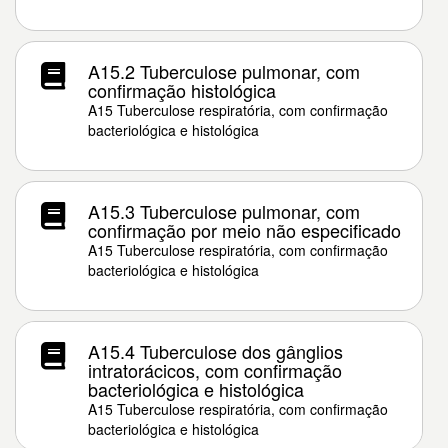
A15.2 Tuberculose pulmonar, com
confirmação histológica
A15 Tuberculose respiratória, com confirmação
bacteriológica e histológica
A15.3 Tuberculose pulmonar, com
confirmação por meio não especificado
A15 Tuberculose respiratória, com confirmação
bacteriológica e histológica
A15.4 Tuberculose dos gânglios
intratorácicos, com confirmação
bacteriológica e histológica
A15 Tuberculose respiratória, com confirmação
bacteriológica e histológica