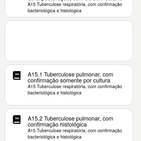
A15 Tuberculose respiratória, com confirmação
bacteriológica e histológica
A15.1 Tuberculose pulmonar, com
confirmação somente por cultura
A15 Tuberculose respiratória, com confirmação
bacteriológica e histológica
A15.2 Tuberculose pulmonar, com
confirmação histológica
A15 Tuberculose respiratória, com confirmação
bacteriológica e histológica