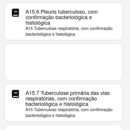
A15.6 Pleuris tuberculoso, com
confirmação bacteriológica e
histológica
A15 Tuberculose respiratória, com confirmação
bacteriológica e histológica
A15.7 Tuberculose primária das vias
respiratórias, com confirmação
bacteriológica e histológica
A15 Tuberculose respiratória, com confirmação
bacteriológica e histológica