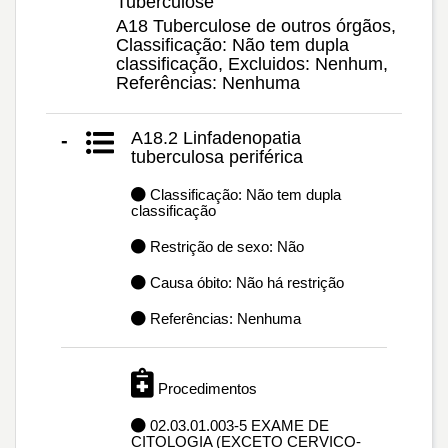
Tuberculose
A18 Tuberculose de outros órgãos,
Classificação: Não tem dupla
classificação, Excluidos: Nenhum,
Referências: Nenhuma
A18.2 Linfadenopatia
-
tuberculosa periférica
Classificação: Não tem dupla
classificação
Restrição de sexo: Não
Causa óbito: Não há restrição
Referências: Nenhuma
Procedimentos
02.03.01.003-5 EXAME DE
CITOLOGIA (EXCETO CERVICO-