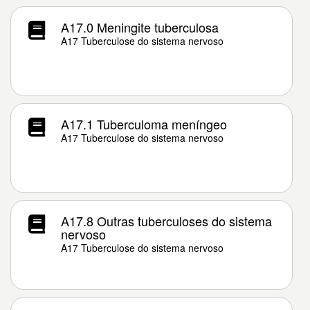
A17.0 Meningite tuberculosa
A17 Tuberculose do sistema nervoso
A17.1 Tuberculoma meníngeo
A17 Tuberculose do sistema nervoso
A17.8 Outras tuberculoses do sistema
nervoso
A17 Tuberculose do sistema nervoso