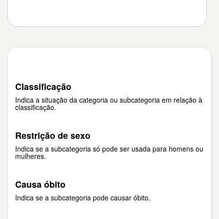
Classificação
Indica a situação da categoria ou subcategoria em relação à
classificação.
Restrição de sexo
Indica se a subcategoria só pode ser usada para homens ou
mulheres.
Causa óbito
Indica se a subcategoria pode causar óbito.