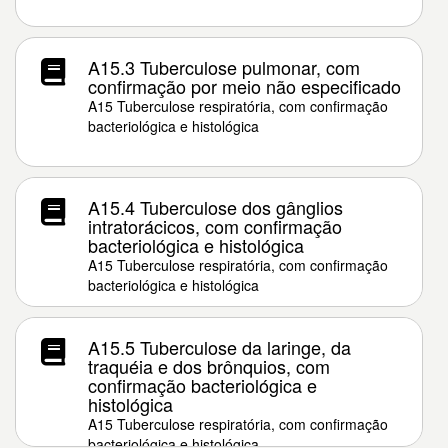
A15.3 Tuberculose pulmonar, com
confirmação por meio não especificado
A15 Tuberculose respiratória, com confirmação
bacteriológica e histológica
A15.4 Tuberculose dos gânglios
intratorácicos, com confirmação
bacteriológica e histológica
A15 Tuberculose respiratória, com confirmação
bacteriológica e histológica
A15.5 Tuberculose da laringe, da
traquéia e dos brônquios, com
confirmação bacteriológica e
histológica
A15 Tuberculose respiratória, com confirmação
bacteriológica e histológica