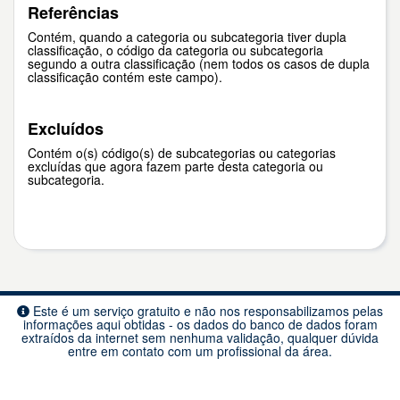
Referências
Contém, quando a categoria ou subcategoria tiver dupla
classificação, o código da categoria ou subcategoria
segundo a outra classificação (nem todos os casos de dupla
classificação contém este campo).
Excluídos
Contém o(s) código(s) de subcategorias ou categorias
excluídas que agora fazem parte desta categoria ou
subcategoria.
Este é um serviço gratuito e não nos responsabilizamos pelas
informações aqui obtidas - os dados do banco de dados foram
extraídos da internet sem nenhuma validação, qualquer dúvida
entre em contato com um profissional da área.