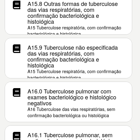
A15.8 Outras formas de tuberculose
das vias respiratórias, com
confirmação bacteriológica e
histológica
A15 Tuberculose respiratória, com confirmação
bacteriológica e histológica
A15.9 Tuberculose não especificada
das vias respiratórias, com
confirmação bacteriológica e
histológica
A15 Tuberculose respiratória, com confirmação
bacteriológica e histológica
A16.0 Tuberculose pulmonar com
exames bacteriológico e histológico
negativos
A16 Tuberculose das vias respiratórias, sem
confirmação bacteriológica ou histológica
A16.1 Tuberculose pulmonar, sem