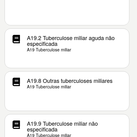
A19.2 Tuberculose miliar aguda não
especificada
A19 Tuberculose miliar
A19.8 Outras tuberculoses miliares
A19 Tuberculose miliar
A19.9 Tuberculose miliar não
especificada
A19 Tuberculose miliar