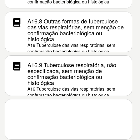
confirmação bacteriológica ou histológica
A16.8 Outras formas de tuberculose
das vias respiratórias, sem menção de
confirmação bacteriológica ou
histológica
A16 Tuberculose das vias respiratórias, sem
confirmação bacteriológica ou histológica
A16.9 Tuberculose respiratória, não
especificada, sem menção de
confirmação bacteriológica ou
histológica
A16 Tuberculose das vias respiratórias, sem
confirmação bacteriológica ou histológica