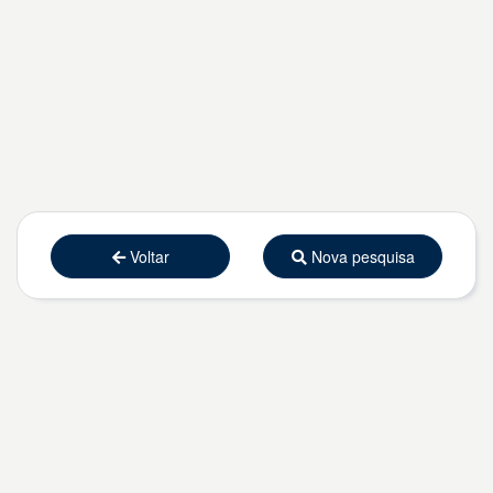
Voltar
Nova pesquisa