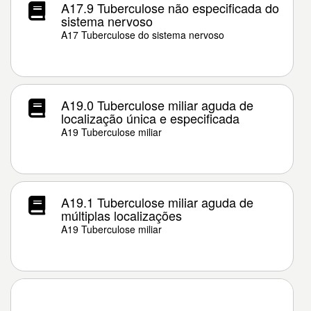
A17.9 Tuberculose não especificada do
sistema nervoso
A17 Tuberculose do sistema nervoso
A19.0 Tuberculose miliar aguda de
localização única e especificada
A19 Tuberculose miliar
A19.1 Tuberculose miliar aguda de
múltiplas localizações
A19 Tuberculose miliar