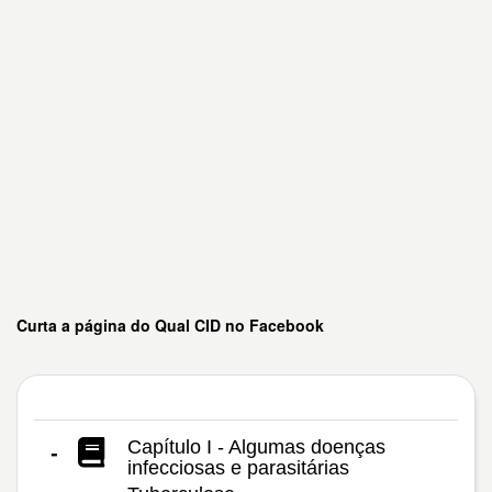
Curta a página do Qual CID no Facebook
Capítulo I - Algumas doenças
-
infecciosas e parasitárias