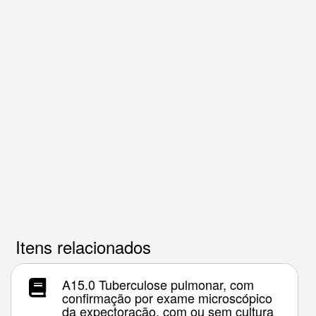
Itens relacionados
A15.0 Tuberculose pulmonar, com
confirmação por exame microscópico
da expectoração, com ou sem cultura