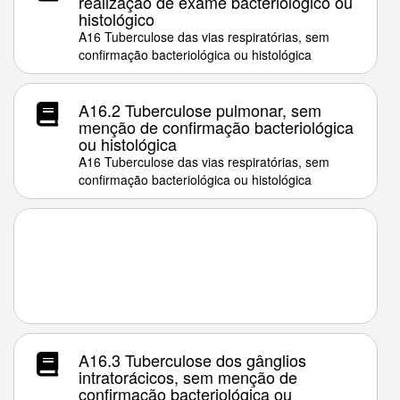
realização de exame bacteriológico ou
histológico
A16 Tuberculose das vias respiratórias, sem
confirmação bacteriológica ou histológica
A16.2 Tuberculose pulmonar, sem
menção de confirmação bacteriológica
ou histológica
A16 Tuberculose das vias respiratórias, sem
confirmação bacteriológica ou histológica
A16.3 Tuberculose dos gânglios
intratorácicos, sem menção de
confirmação bacteriológica ou