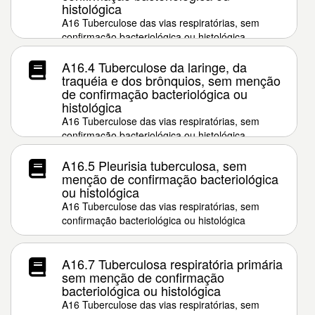
histológica
A16 Tuberculose das vias respiratórias, sem
confirmação bacteriológica ou histológica
A16.4 Tuberculose da laringe, da
traquéia e dos brônquios, sem menção
de confirmação bacteriológica ou
histológica
A16 Tuberculose das vias respiratórias, sem
confirmação bacteriológica ou histológica
A16.5 Pleurisia tuberculosa, sem
menção de confirmação bacteriológica
ou histológica
A16 Tuberculose das vias respiratórias, sem
confirmação bacteriológica ou histológica
A16.7 Tuberculosa respiratória primária
sem menção de confirmação
bacteriológica ou histológica
A16 Tuberculose das vias respiratórias, sem