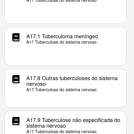
A17 Tuberculose do sistema nervoso
A17.1 Tuberculoma meníngeo
A17 Tuberculose do sistema nervoso
A17.8 Outras tuberculoses do sistema
nervoso
A17 Tuberculose do sistema nervoso
A17.9 Tuberculose não especificada do
sistema nervoso
A17 Tuberculose do sistema nervoso