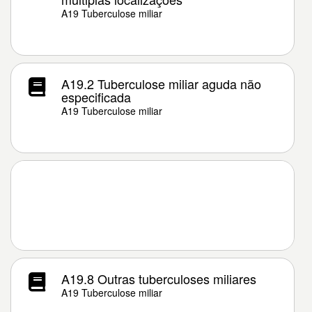
A19 Tuberculose miliar
A19.2 Tuberculose miliar aguda não
especificada
A19 Tuberculose miliar
A19.8 Outras tuberculoses miliares
A19 Tuberculose miliar