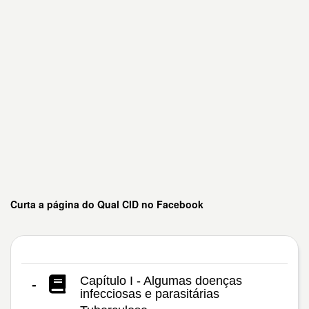
Curta a página do Qual CID no Facebook
Capítulo I - Algumas doenças
-
infecciosas e parasitárias