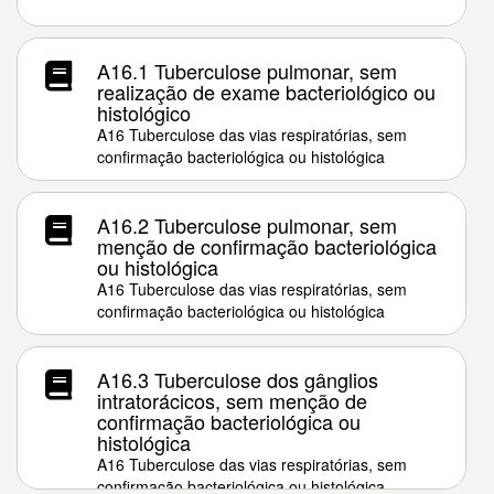
A16.1 Tuberculose pulmonar, sem
realização de exame bacteriológico ou
histológico
A16 Tuberculose das vias respiratórias, sem
confirmação bacteriológica ou histológica
A16.2 Tuberculose pulmonar, sem
menção de confirmação bacteriológica
ou histológica
A16 Tuberculose das vias respiratórias, sem
confirmação bacteriológica ou histológica
A16.3 Tuberculose dos gânglios
intratorácicos, sem menção de
confirmação bacteriológica ou
histológica
A16 Tuberculose das vias respiratórias, sem
confirmação bacteriológica ou histológica