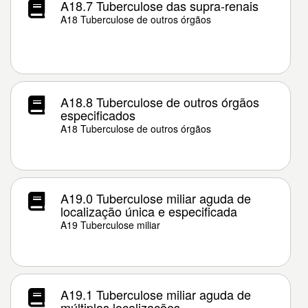
A18.7 Tuberculose das supra-renais
A18 Tuberculose de outros órgãos
A18.8 Tuberculose de outros órgãos
especificados
A18 Tuberculose de outros órgãos
A19.0 Tuberculose miliar aguda de
localização única e especificada
A19 Tuberculose miliar
A19.1 Tuberculose miliar aguda de
múltiplas localizações