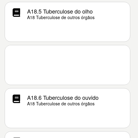
A18.5 Tuberculose do olho
A18 Tuberculose de outros órgãos
A18.6 Tuberculose do ouvido
A18 Tuberculose de outros órgãos