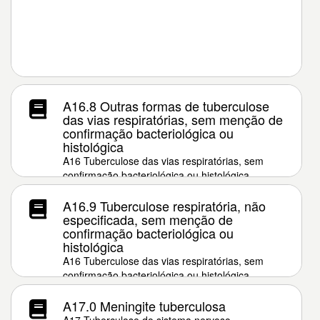
A16.8 Outras formas de tuberculose
das vias respiratórias, sem menção de
confirmação bacteriológica ou
histológica
A16 Tuberculose das vias respiratórias, sem
confirmação bacteriológica ou histológica
A16.9 Tuberculose respiratória, não
especificada, sem menção de
confirmação bacteriológica ou
histológica
A16 Tuberculose das vias respiratórias, sem
confirmação bacteriológica ou histológica
A17.0 Meningite tuberculosa