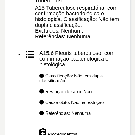
Tuberculose
A15 Tuberculose respiratória, com
confirmação bacteriológica e
histológica, Classificação: Não tem
dupla classificação,
Excluidos: Nenhum,
Referências: Nenhuma
A15.6 Pleuris tuberculoso, com
-
confirmação bacteriológica e
histológica
Classificação: Não tem dupla
classificação
Restrição de sexo: Não
Causa óbito: Não há restrição
Referências: Nenhuma
Procedimentos