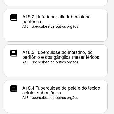
A18.2 Linfadenopatia tuberculosa
periférica
A18 Tuberculose de outros órgãos
A18.3 Tuberculose do intestino, do
peritônio e dos gânglios mesentéricos
A18 Tuberculose de outros órgãos
A18.4 Tuberculose de pele e do tecido
celular subcutâneo
A18 Tuberculose de outros órgãos