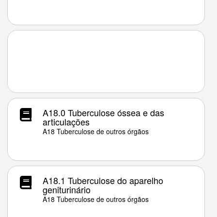
A18.0 Tuberculose óssea e das
articulações
A18 Tuberculose de outros órgãos
A18.1 Tuberculose do aparelho
geniturinário
A18 Tuberculose de outros órgãos