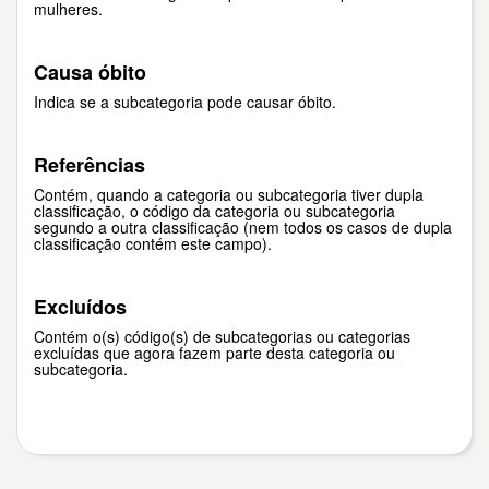
mulheres.
Causa óbito
Indica se a subcategoria pode causar óbito.
Referências
Contém, quando a categoria ou subcategoria tiver dupla
classificação, o código da categoria ou subcategoria
segundo a outra classificação (nem todos os casos de dupla
classificação contém este campo).
Excluídos
Contém o(s) código(s) de subcategorias ou categorias
excluídas que agora fazem parte desta categoria ou
subcategoria.