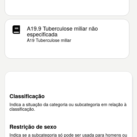
A19.9 Tuberculose miliar não
especificada
A19 Tuberculose miliar
Classificação
Indica a situação da categoria ou subcategoria em relação à
classificação.
Restrição de sexo
Indica se a subcategoria só pode ser usada para homens ou