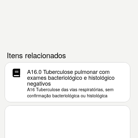
Itens relacionados
A16.0 Tuberculose pulmonar com
exames bacteriológico e histológico
negativos
A16 Tuberculose das vias respiratórias, sem
confirmação bacteriológica ou histológica