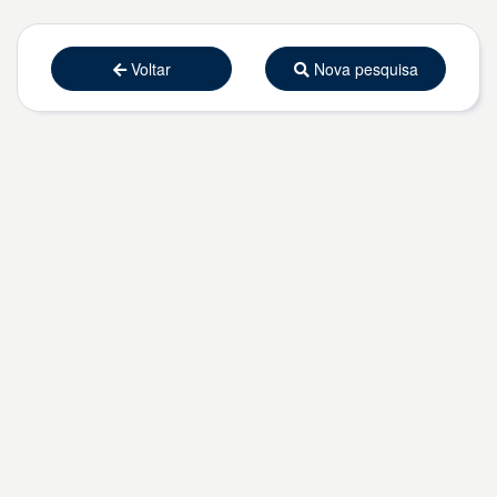
Voltar
Nova pesquisa