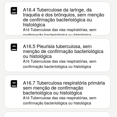
A16.4 Tuberculose da laringe, da
traquéia e dos brônquios, sem menção
de confirmação bacteriológica ou
histológica
A16 Tuberculose das vias respiratórias, sem
confirmação bacteriológica ou histológica
A16.5 Pleurisia tuberculosa, sem
menção de confirmação bacteriológica
ou histológica
A16 Tuberculose das vias respiratórias, sem
confirmação bacteriológica ou histológica
A16.7 Tuberculosa respiratória primária
sem menção de confirmação
bacteriológica ou histológica
A16 Tuberculose das vias respiratórias, sem
confirmação bacteriológica ou histológica