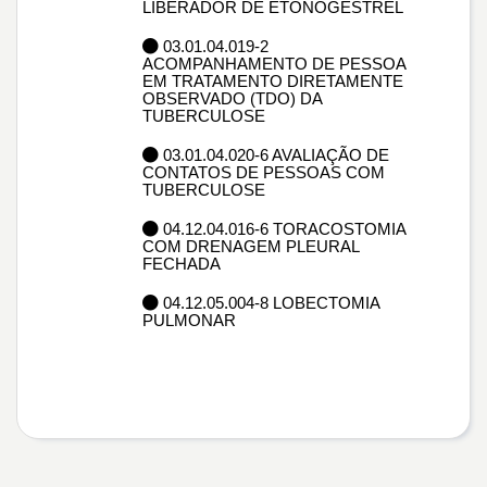
LIBERADOR DE ETONOGESTREL
03.01.04.019-2
ACOMPANHAMENTO DE PESSOA
EM TRATAMENTO DIRETAMENTE
OBSERVADO (TDO) DA
TUBERCULOSE
03.01.04.020-6 AVALIAÇÃO DE
CONTATOS DE PESSOAS COM
TUBERCULOSE
04.12.04.016-6 TORACOSTOMIA
COM DRENAGEM PLEURAL
FECHADA
04.12.05.004-8 LOBECTOMIA
PULMONAR