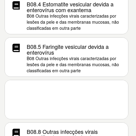
B08.4 Estomatite vesicular devida a
enterovírus com exantema
B08 Outras infecções virais caracterizadas por
lesões da pele e das membranas mucosas, não
classificadas em outra parte
B08.5 Faringite vesicular devida a
enterovírus
B08 Outras infecções virais caracterizadas por
lesões da pele e das membranas mucosas, não
classificadas em outra parte
B08.8 Outras infecções virais