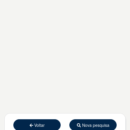
Voltar
Nova pesquisa