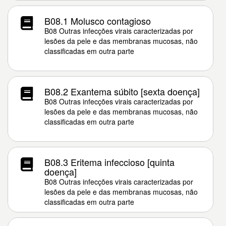
B08.1 Molusco contagioso
B08 Outras infecções virais caracterizadas por
lesões da pele e das membranas mucosas, não
classificadas em outra parte
B08.2 Exantema súbito [sexta doença]
B08 Outras infecções virais caracterizadas por
lesões da pele e das membranas mucosas, não
classificadas em outra parte
B08.3 Eritema infeccioso [quinta
doença]
B08 Outras infecções virais caracterizadas por
lesões da pele e das membranas mucosas, não
classificadas em outra parte