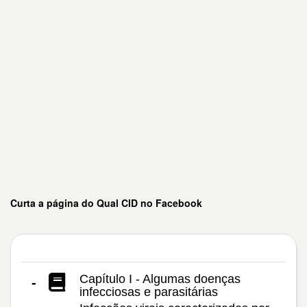
Curta a página do Qual CID no Facebook
Capítulo I - Algumas doenças
-
infecciosas e parasitárias