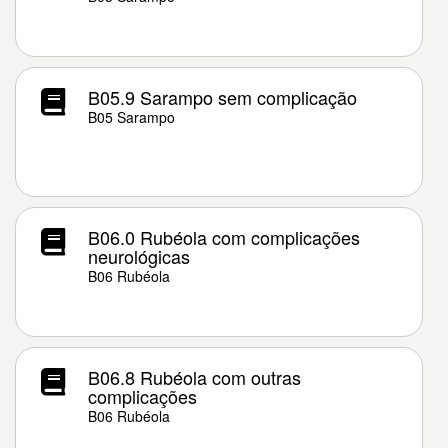
B05.9 Sarampo sem complicação
B05 Sarampo
B06.0 Rubéola com complicações
neurológicas
B06 Rubéola
B06.8 Rubéola com outras
complicações
B06 Rubéola