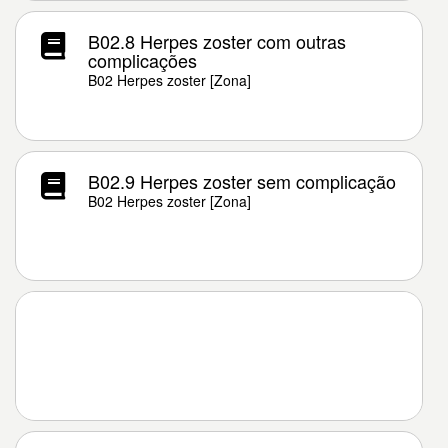
B02.8 Herpes zoster com outras
complicações
B02 Herpes zoster [Zona]
B02.9 Herpes zoster sem complicação
B02 Herpes zoster [Zona]