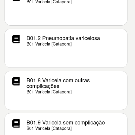
B01 Varicela [Catapora]
B01.2 Pneumopatia varicelosa
B01 Varicela [Catapora]
B01.8 Varicela com outras
complicações
B01 Varicela [Catapora]
B01.9 Varicela sem complicação
B01 Varicela [Catapora]