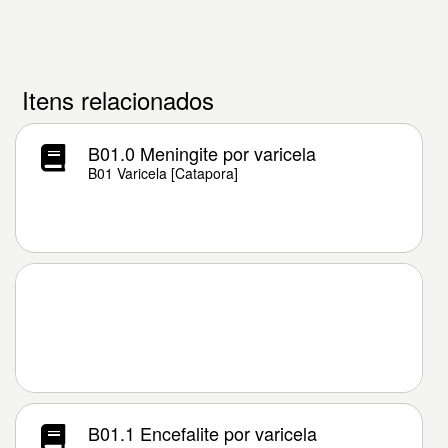
Itens relacionados
B01.0 Meningite por varicela
B01 Varicela [Catapora]
B01.1 Encefalite por varicela