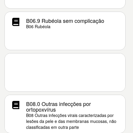
B06.9 Rubéola sem complicação
B06 Rubéola
B08.0 Outras infecções por
ortopoxvírus
B08 Outras infecções virais caracterizadas por
lesões da pele e das membranas mucosas, não
classificadas em outra parte