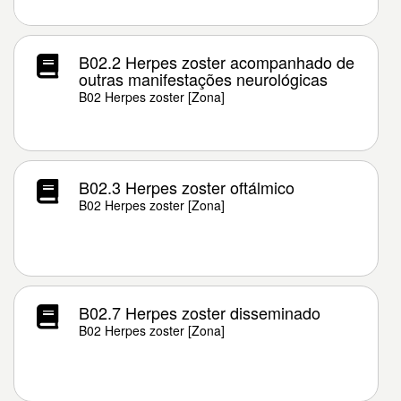
B02.2 Herpes zoster acompanhado de
outras manifestações neurológicas
B02 Herpes zoster [Zona]
B02.3 Herpes zoster oftálmico
B02 Herpes zoster [Zona]
B02.7 Herpes zoster disseminado
B02 Herpes zoster [Zona]