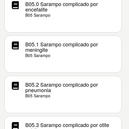
B05.0 Sarampo complicado por
encefalite
B05 Sarampo
B05.1 Sarampo complicado por
meningite
B05 Sarampo
B05.2 Sarampo complicado por
pneumonia
B05 Sarampo
B05.3 Sarampo complicado por otite