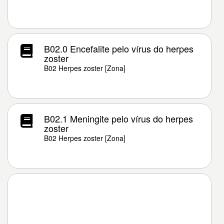
B02.0 Encefalite pelo vírus do herpes
zoster
B02 Herpes zoster [Zona]
B02.1 Meningite pelo vírus do herpes
zoster
B02 Herpes zoster [Zona]