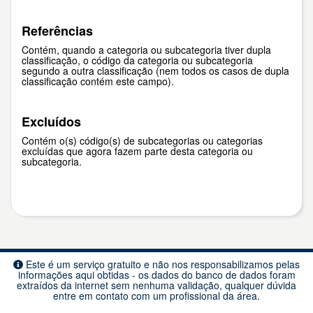
Referências
Contém, quando a categoria ou subcategoria tiver dupla
classificação, o código da categoria ou subcategoria
segundo a outra classificação (nem todos os casos de dupla
classificação contém este campo).
Excluídos
Contém o(s) código(s) de subcategorias ou categorias
excluídas que agora fazem parte desta categoria ou
subcategoria.
Este é um serviço gratuito e não nos responsabilizamos pelas
informações aqui obtidas - os dados do banco de dados foram
extraídos da internet sem nenhuma validação, qualquer dúvida
entre em contato com um profissional da área.