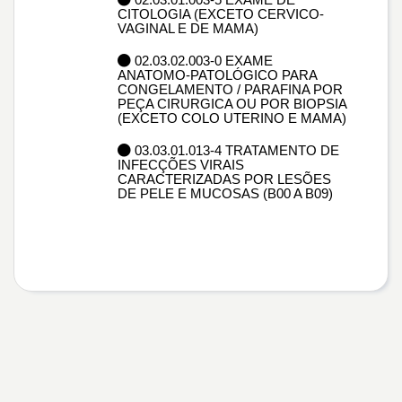
CITOLOGIA (EXCETO CERVICO-
VAGINAL E DE MAMA)
02.03.02.003-0 EXAME
ANATOMO-PATOLÓGICO PARA
CONGELAMENTO / PARAFINA POR
PEÇA CIRURGICA OU POR BIOPSIA
(EXCETO COLO UTERINO E MAMA)
03.03.01.013-4 TRATAMENTO DE
INFECÇÕES VIRAIS
CARACTERIZADAS POR LESÕES
DE PELE E MUCOSAS (B00 A B09)