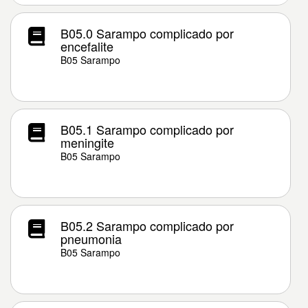
B05.0 Sarampo complicado por
encefalite
B05 Sarampo
B05.1 Sarampo complicado por
meningite
B05 Sarampo
B05.2 Sarampo complicado por
pneumonia
B05 Sarampo