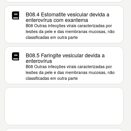
B08.4 Estomatite vesicular devida a
enterovírus com exantema
B08 Outras infecções virais caracterizadas por
lesões da pele e das membranas mucosas, não
classificadas em outra parte
B08.5 Faringite vesicular devida a
enterovírus
B08 Outras infecções virais caracterizadas por
lesões da pele e das membranas mucosas, não
classificadas em outra parte