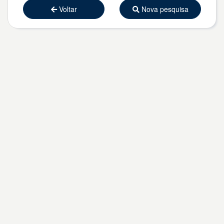
Voltar
Nova pesquisa