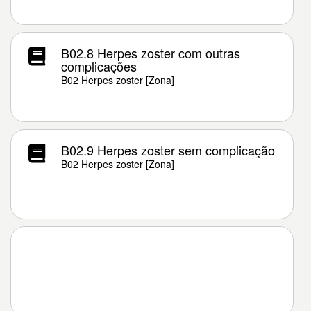
B02.8 Herpes zoster com outras
complicações
B02 Herpes zoster [Zona]
B02.9 Herpes zoster sem complicação
B02 Herpes zoster [Zona]