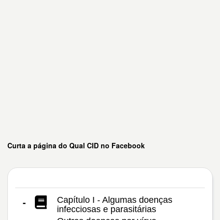
Curta a página do Qual CID no Facebook
Capítulo I - Algumas doenças
-
infecciosas e parasitárias