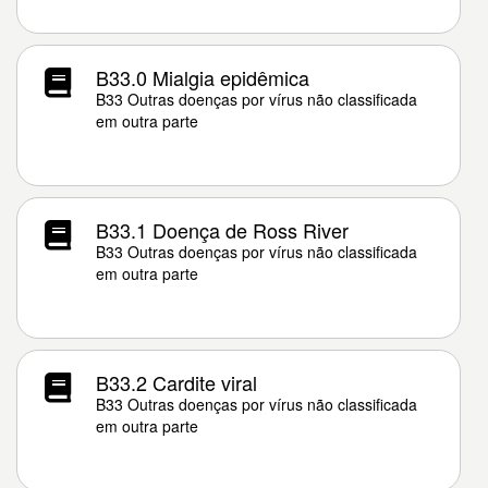
B33.0 Mialgia epidêmica
B33 Outras doenças por vírus não classificada
em outra parte
B33.1 Doença de Ross River
B33 Outras doenças por vírus não classificada
em outra parte
B33.2 Cardite viral
B33 Outras doenças por vírus não classificada
em outra parte