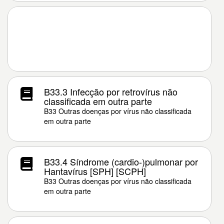
B33.3 Infecção por retrovírus não
classificada em outra parte
B33 Outras doenças por vírus não classificada
em outra parte
B33.4 Síndrome (cardio-)pulmonar por
Hantavírus [SPH] [SCPH]
B33 Outras doenças por vírus não classificada
em outra parte