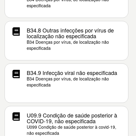
especificada
B34.8 Outras infecções por vírus de
localização não especificada
B34 Doenças por vírus, de localização não
especificada
B34.9 Infecção viral não especificada
B34 Doenças por vírus, de localização não
especificada
U09.9 Condição de saúde posterior à
COVID-19, não especificada
U099 Condição de saúde posterior à covid-19,
não especificada