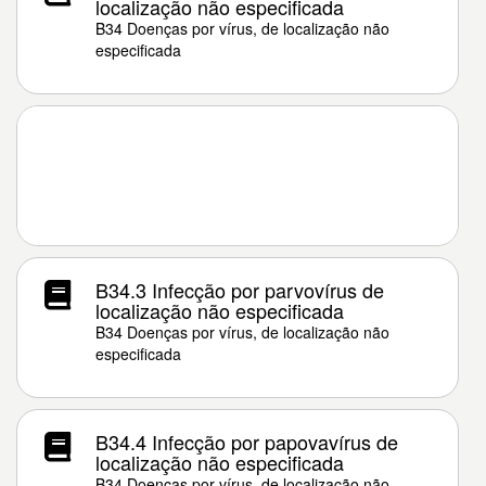
localização não especificada
B34 Doenças por vírus, de localização não
especificada
B34.3 Infecção por parvovírus de
localização não especificada
B34 Doenças por vírus, de localização não
especificada
B34.4 Infecção por papovavírus de
localização não especificada
B34 Doenças por vírus, de localização não