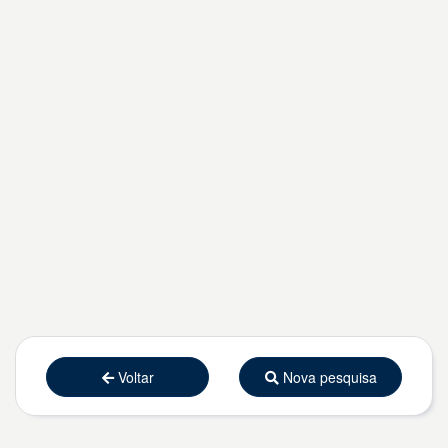
Voltar
Nova pesquisa