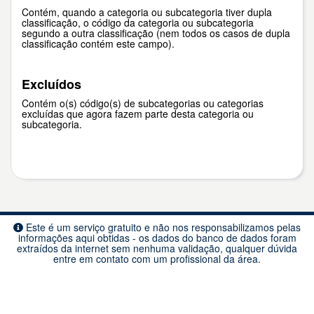
Contém, quando a categoria ou subcategoria tiver dupla
classificação, o código da categoria ou subcategoria
segundo a outra classificação (nem todos os casos de dupla
classificação contém este campo).
Excluídos
Contém o(s) código(s) de subcategorias ou categorias
excluídas que agora fazem parte desta categoria ou
subcategoria.
Este é um serviço gratuito e não nos responsabilizamos pelas
informações aqui obtidas - os dados do banco de dados foram
extraídos da internet sem nenhuma validação, qualquer dúvida
entre em contato com um profissional da área.