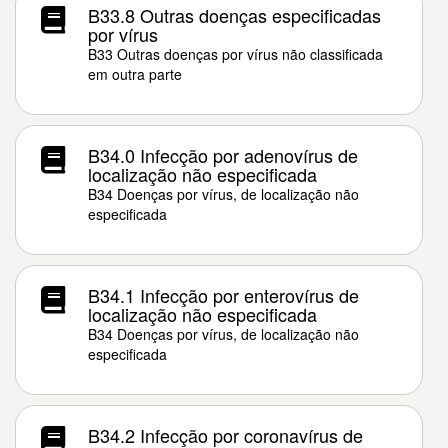
B33.8 Outras doenças especificadas
por vírus
B33 Outras doenças por vírus não classificada
em outra parte
B34.0 Infecção por adenovírus de
localização não especificada
B34 Doenças por vírus, de localização não
especificada
B34.1 Infecção por enterovírus de
localização não especificada
B34 Doenças por vírus, de localização não
especificada
B34.2 Infecção por coronavírus de