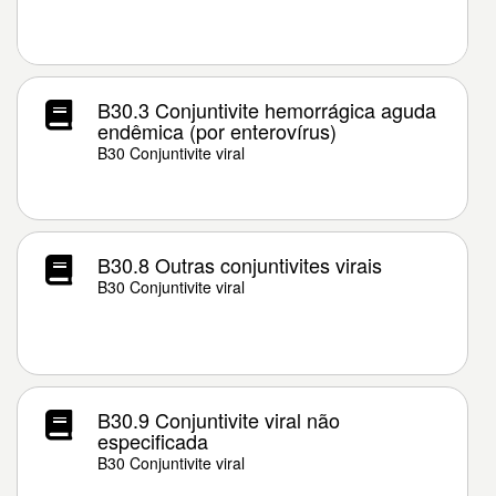
B30.3 Conjuntivite hemorrágica aguda
endêmica (por enterovírus)
B30 Conjuntivite viral
B30.8 Outras conjuntivites virais
B30 Conjuntivite viral
B30.9 Conjuntivite viral não
especificada
B30 Conjuntivite viral