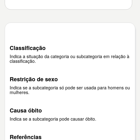
Classificação
Indica a situação da categoria ou subcategoria em relação à
classificação.
Restrição de sexo
Indica se a subcategoria só pode ser usada para homens ou
mulheres.
Causa óbito
Indica se a subcategoria pode causar óbito.
Referências