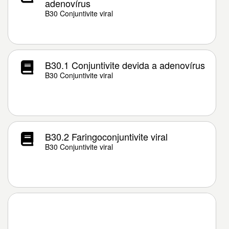
adenovírus
B30 Conjuntivite viral
B30.1 Conjuntivite devida a adenovírus
B30 Conjuntivite viral
B30.2 Faringoconjuntivite viral
B30 Conjuntivite viral