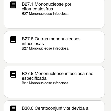
B27.1 Mononucleose por
citomegalovírus
B27 Mononucleose infecciosa
B27.8 Outras mononucleoses
infecciosas
B27 Mononucleose infecciosa
B27.9 Mononucleose infecciosa não
especificada
B27 Mononucleose infecciosa
B30.0 Ceratoconjuntivite devida a