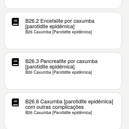
B26.2 Encefalite por caxumba
[parotidite epidêmica]
B26 Caxumba [Parotidite epidêmica]
B26.3 Pancreatite por caxumba
[parotidite epidêmica]
B26 Caxumba [Parotidite epidêmica]
B26.8 Caxumba [parotidite epidêmica]
com outras complicações
B26 Caxumba [Parotidite epidêmica]