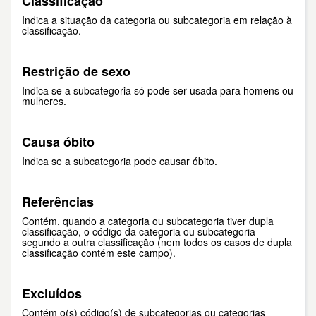
Classificação
Indica a situação da categoria ou subcategoria em relação à
classificação.
Restrição de sexo
Indica se a subcategoria só pode ser usada para homens ou
mulheres.
Causa óbito
Indica se a subcategoria pode causar óbito.
Referências
Contém, quando a categoria ou subcategoria tiver dupla
classificação, o código da categoria ou subcategoria
segundo a outra classificação (nem todos os casos de dupla
classificação contém este campo).
Excluídos
Contém o(s) código(s) de subcategorias ou categorias