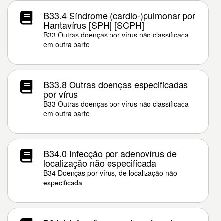
B33.4 Síndrome (cardio-)pulmonar por
Hantavírus [SPH] [SCPH]
B33 Outras doenças por vírus não classificada
em outra parte
B33.8 Outras doenças especificadas
por vírus
B33 Outras doenças por vírus não classificada
em outra parte
B34.0 Infecção por adenovírus de
localização não especificada
B34 Doenças por vírus, de localização não
especificada