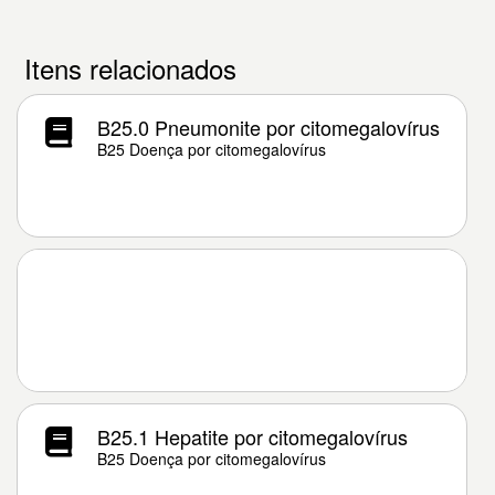
Itens relacionados
B25.0 Pneumonite por citomegalovírus
B25 Doença por citomegalovírus
B25.1 Hepatite por citomegalovírus
B25 Doença por citomegalovírus