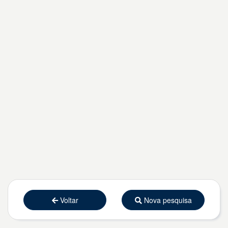
Voltar
Nova pesquisa