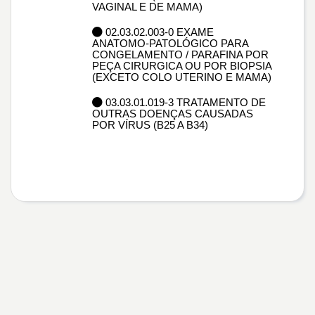
VAGINAL E DE MAMA)
02.03.02.003-0 EXAME
ANATOMO-PATOLÓGICO PARA
CONGELAMENTO / PARAFINA POR
PEÇA CIRURGICA OU POR BIOPSIA
(EXCETO COLO UTERINO E MAMA)
03.03.01.019-3 TRATAMENTO DE
OUTRAS DOENÇAS CAUSADAS
POR VÍRUS (B25 A B34)