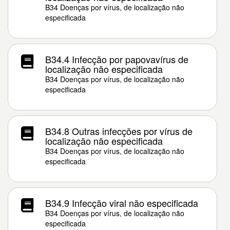
B34 Doenças por vírus, de localização não
especificada
B34.4 Infecção por papovavírus de
localização não especificada
B34 Doenças por vírus, de localização não
especificada
B34.8 Outras infecções por vírus de
localização não especificada
B34 Doenças por vírus, de localização não
especificada
B34.9 Infecção viral não especificada
B34 Doenças por vírus, de localização não
especificada