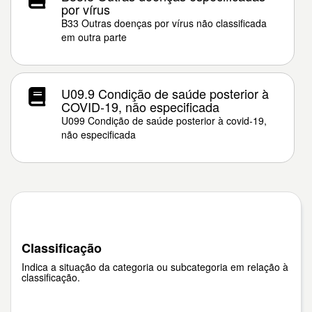
por vírus
B33 Outras doenças por vírus não classificada
em outra parte
U09.9 Condição de saúde posterior à
COVID-19, não especificada
U099 Condição de saúde posterior à covid-19,
não especificada
Classificação
Indica a situação da categoria ou subcategoria em relação à
classificação.