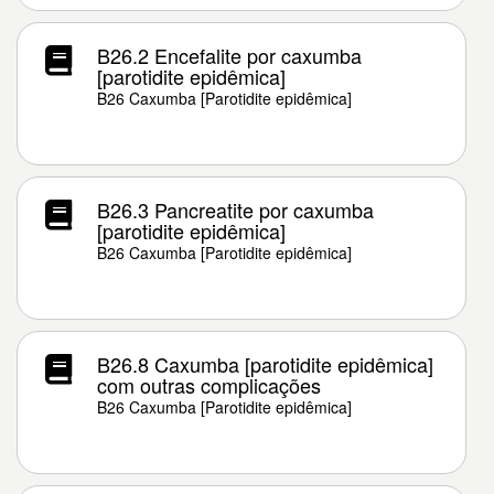
B26.2 Encefalite por caxumba
[parotidite epidêmica]
B26 Caxumba [Parotidite epidêmica]
B26.3 Pancreatite por caxumba
[parotidite epidêmica]
B26 Caxumba [Parotidite epidêmica]
B26.8 Caxumba [parotidite epidêmica]
com outras complicações
B26 Caxumba [Parotidite epidêmica]