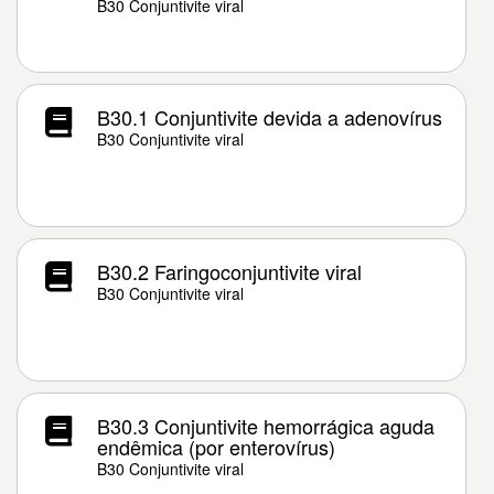
B30 Conjuntivite viral
B30.1 Conjuntivite devida a adenovírus
B30 Conjuntivite viral
B30.2 Faringoconjuntivite viral
B30 Conjuntivite viral
B30.3 Conjuntivite hemorrágica aguda
endêmica (por enterovírus)
B30 Conjuntivite viral