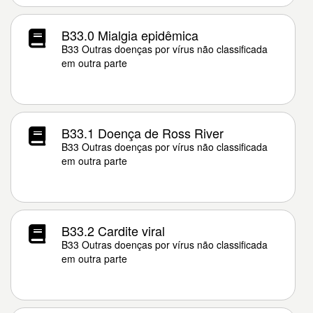
B33.0 Mialgia epidêmica
B33 Outras doenças por vírus não classificada
em outra parte
B33.1 Doença de Ross River
B33 Outras doenças por vírus não classificada
em outra parte
B33.2 Cardite viral
B33 Outras doenças por vírus não classificada
em outra parte