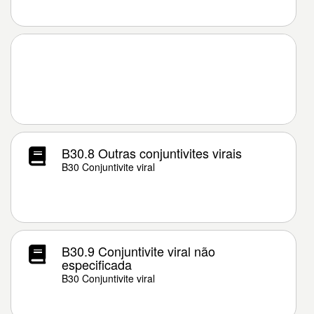
B30.8 Outras conjuntivites virais
B30 Conjuntivite viral
B30.9 Conjuntivite viral não
especificada
B30 Conjuntivite viral