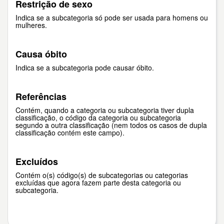
Restrição de sexo
Indica se a subcategoria só pode ser usada para homens ou
mulheres.
Causa óbito
Indica se a subcategoria pode causar óbito.
Referências
Contém, quando a categoria ou subcategoria tiver dupla
classificação, o código da categoria ou subcategoria
segundo a outra classificação (nem todos os casos de dupla
classificação contém este campo).
Excluídos
Contém o(s) código(s) de subcategorias ou categorias
excluídas que agora fazem parte desta categoria ou
subcategoria.