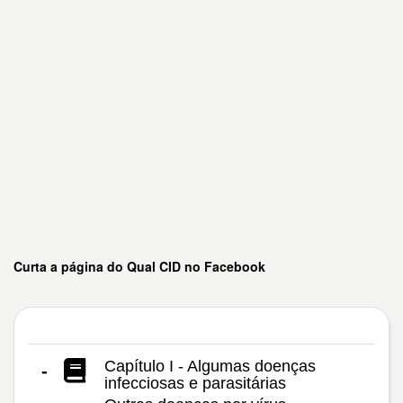
Curta a página do Qual CID no Facebook
Capítulo I - Algumas doenças
-
infecciosas e parasitárias