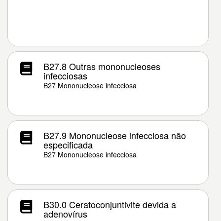
B27.8 Outras mononucleoses
infecciosas
B27 Mononucleose infecciosa
B27.9 Mononucleose infecciosa não
especificada
B27 Mononucleose infecciosa
B30.0 Ceratoconjuntivite devida a
adenovírus