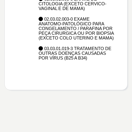
CITOLOGIA (EXCETO CERVICO-
VAGINAL E DE MAMA)
02.03.02.003-0 EXAME
ANATOMO-PATOLÓGICO PARA
CONGELAMENTO / PARAFINA POR
PEÇA CIRURGICA OU POR BIOPSIA
(EXCETO COLO UTERINO E MAMA)
03.03.01.019-3 TRATAMENTO DE
OUTRAS DOENÇAS CAUSADAS
POR VÍRUS (B25 A B34)