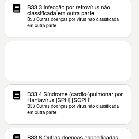
B33.3 Infecção por retrovírus não
classificada em outra parte
B33 Outras doenças por vírus não classificada
em outra parte
B33.4 Síndrome (cardio-)pulmonar por
Hantavírus [SPH] [SCPH]
B33 Outras doenças por vírus não classificada
em outra parte
B33.8 Outras doenças especificadas