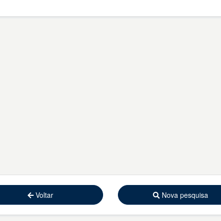
Voltar
Nova pesquisa