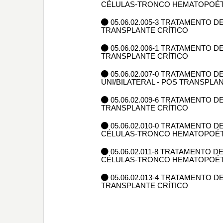
CÉLULAS-TRONCO HEMATOPOÉT
05.06.02.005-3 TRATAMENTO 
TRANSPLANTE CRÍTICO
05.06.02.006-1 TRATAMENTO
TRANSPLANTE CRÍTICO
05.06.02.007-0 TRATAMENTO
UNI/BILATERAL - PÓS TRANSPLA
05.06.02.009-6 TRATAMENTO 
TRANSPLANTE CRÍTICO
05.06.02.010-0 TRATAMENTO
CÉLULAS-TRONCO HEMATOPOÉTI
05.06.02.011-8 TRATAMENTO
CÉLULAS-TRONCO HEMATOPOÉTI
05.06.02.013-4 TRATAMENTO 
TRANSPLANTE CRÍTICO