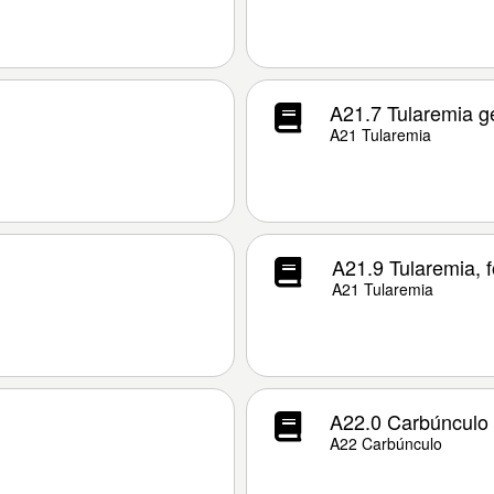
A21.7 Tularemia g
A21 Tularemia
A21.9 Tularemia, 
A21 Tularemia
A22.0 Carbúnculo
A22 Carbúnculo