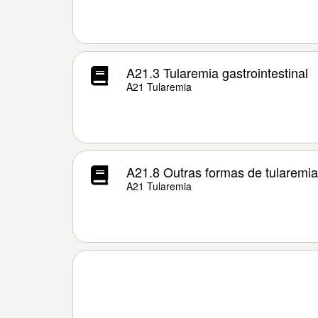
A21.3 Tularemia gastrointestinal
A21 Tularemia
A21.8 Outras formas de tularemia
A21 Tularemia