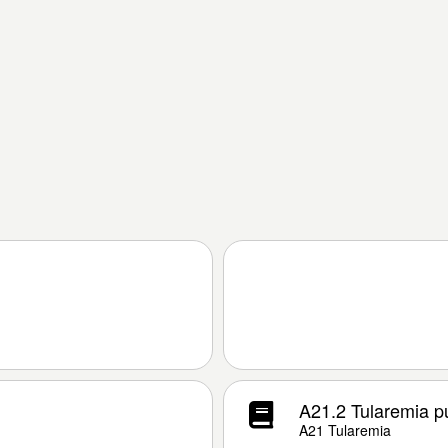
A21.2 Tularemia p
A21 Tularemia