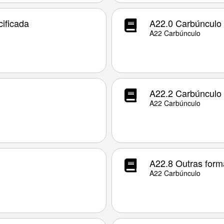
ificada
A22.0 Carbúnculo
A22 Carbúnculo
A22.2 Carbúnculo g
A22 Carbúnculo
A22.8 Outras form
A22 Carbúnculo