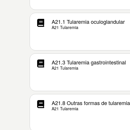
A21.1 Tularemia oculoglandular
A21 Tularemia
A21.3 Tularemia gastrointestinal
A21 Tularemia
A21.8 Outras formas de tularemia
A21 Tularemia