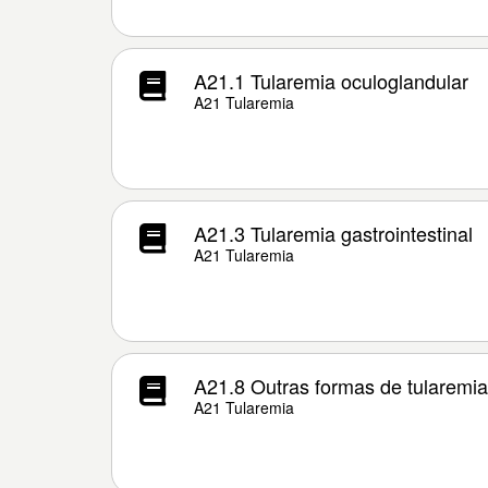
A21.1 Tularemia oculoglandular
A21 Tularemia
A21.3 Tularemia gastrointestinal
A21 Tularemia
A21.8 Outras formas de tularemia
A21 Tularemia