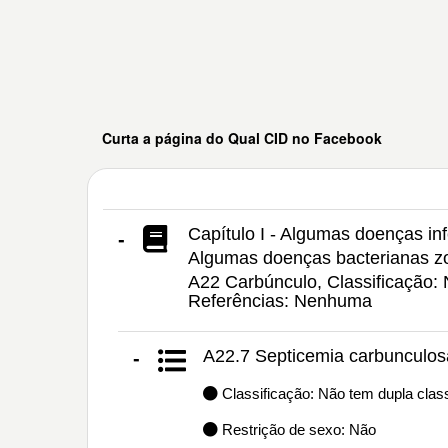
Curta a página do Qual CID no Facebook
Capítulo I - Algumas doenças inf
-
Algumas doenças bacterianas z
A22 Carbúnculo, Classificação: 
Referências: Nenhuma
A22.7 Septicemia carbunculos
-
Classificação: Não tem dupla class
Restrição de sexo: Não