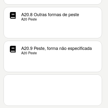
A20.8 Outras formas de peste
A20 Peste
A20.9 Peste, forma não especificada
A20 Peste