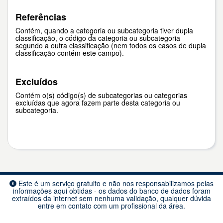
Referências
Contém, quando a categoria ou subcategoria tiver dupla
classificação, o código da categoria ou subcategoria
segundo a outra classificação (nem todos os casos de dupla
classificação contém este campo).
Excluídos
Contém o(s) código(s) de subcategorias ou categorias
excluídas que agora fazem parte desta categoria ou
subcategoria.
Este é um serviço gratuito e não nos responsabilizamos pelas
informações aqui obtidas - os dados do banco de dados foram
extraídos da internet sem nenhuma validação, qualquer dúvida
entre em contato com um profissional da área.