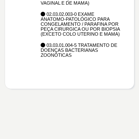
VAGINAL E DE MAMA)
02.03.02.003-0 EXAME
ANATOMO-PATOLÓGICO PARA
CONGELAMENTO / PARAFINA POR
PEÇA CIRURGICA OU POR BIOPSIA
(EXCETO COLO UTERINO E MAMA)
03.03.01.004-5 TRATAMENTO DE
DOENÇAS BACTERIANAS
ZOONÓTICAS