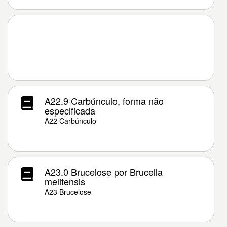
A22.9 Carbúnculo, forma não
especificada
A22 Carbúnculo
A23.0 Brucelose por Brucella
melitensis
A23 Brucelose