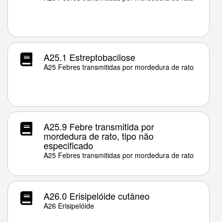
A25.1 Estreptobacilose
A25 Febres transmitidas por mordedura de rato
A25.9 Febre transmitida por
mordedura de rato, tipo não
especificado
A25 Febres transmitidas por mordedura de rato
A26.0 Erisipelóide cutâneo
A26 Erisipelóide