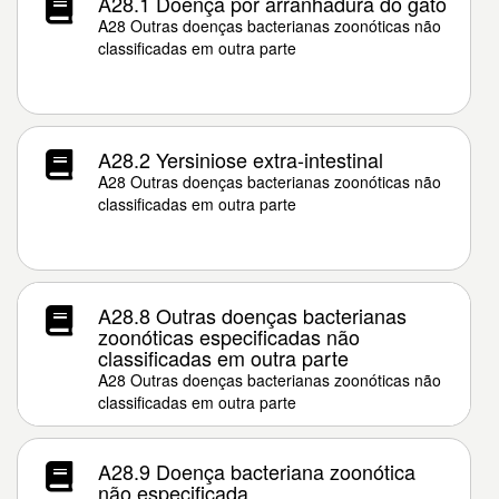
A28.1 Doença por arranhadura do gato
A28 Outras doenças bacterianas zoonóticas não
classificadas em outra parte
A28.2 Yersiniose extra-intestinal
A28 Outras doenças bacterianas zoonóticas não
classificadas em outra parte
A28.8 Outras doenças bacterianas
zoonóticas especificadas não
classificadas em outra parte
A28 Outras doenças bacterianas zoonóticas não
classificadas em outra parte
A28.9 Doença bacteriana zoonótica
não especificada