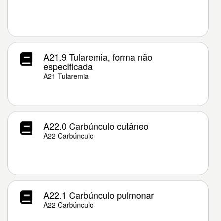
A21.9 Tularemia, forma não
especificada
A21 Tularemia
A22.0 Carbúnculo cutâneo
A22 Carbúnculo
A22.1 Carbúnculo pulmonar
A22 Carbúnculo