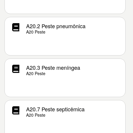
A20.2 Peste pneumônica
A20 Peste
A20.3 Peste meníngea
A20 Peste
A20.7 Peste septicêmica
A20 Peste