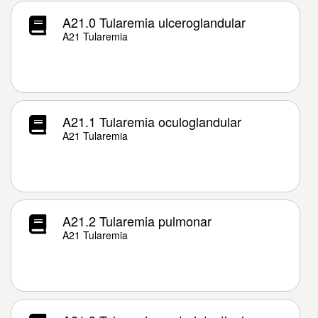
A21.0 Tularemia ulceroglandular
A21 Tularemia
A21.1 Tularemia oculoglandular
A21 Tularemia
A21.2 Tularemia pulmonar
A21 Tularemia