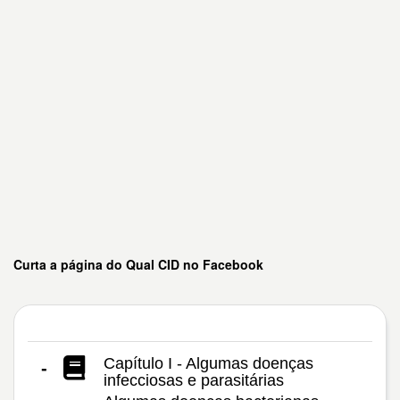
Curta a página do Qual CID no Facebook
Capítulo I - Algumas doenças
-
infecciosas e parasitárias