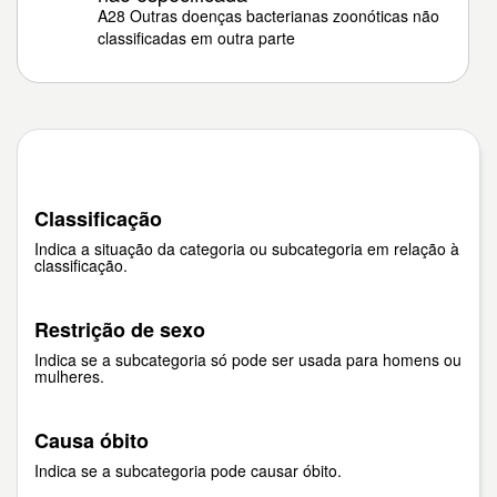
A28 Outras doenças bacterianas zoonóticas não
classificadas em outra parte
Classificação
Indica a situação da categoria ou subcategoria em relação à
classificação.
Restrição de sexo
Indica se a subcategoria só pode ser usada para homens ou
mulheres.
Causa óbito
Indica se a subcategoria pode causar óbito.