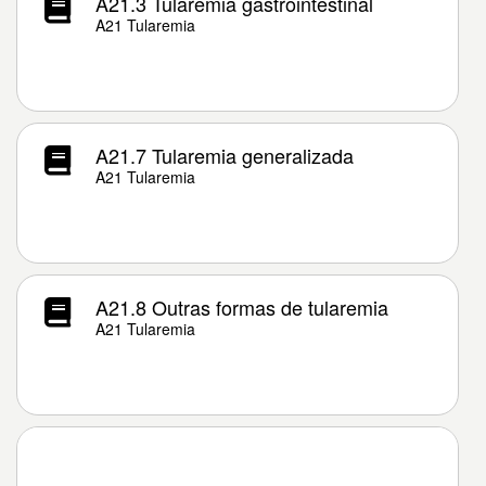
A21.3 Tularemia gastrointestinal
A21 Tularemia
A21.7 Tularemia generalizada
A21 Tularemia
A21.8 Outras formas de tularemia
A21 Tularemia