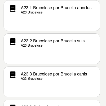
A23.1 Brucelose por Brucella abortus
A23 Brucelose
A23.2 Brucelose por Brucella suis
A23 Brucelose
A23.3 Brucelose por Brucella canis
A23 Brucelose