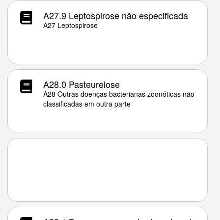
A27.9 Leptospirose não especificada
A27 Leptospirose
A28.0 Pasteurelose
A28 Outras doenças bacterianas zoonóticas não
classificadas em outra parte