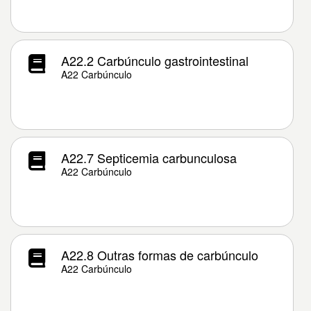
A22.2 Carbúnculo gastrointestinal
A22 Carbúnculo
A22.7 Septicemia carbunculosa
A22 Carbúnculo
A22.8 Outras formas de carbúnculo
A22 Carbúnculo