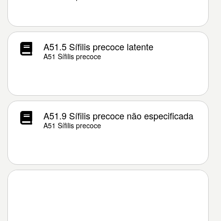
A51.5 Sífilis precoce latente
A51 Sífilis precoce
A51.9 Sífilis precoce não especificada
A51 Sífilis precoce