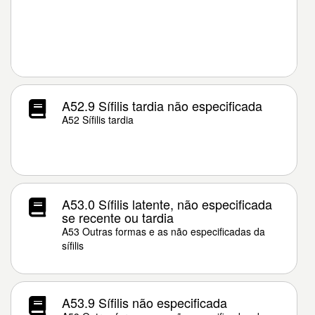
A52.9 Sífilis tardia não especificada
A52 Sífilis tardia
A53.0 Sífilis latente, não especificada
se recente ou tardia
A53 Outras formas e as não especificadas da
sífilis
A53.9 Sífilis não especificada