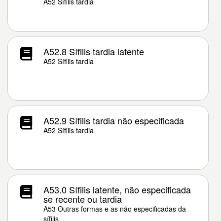
A52 Sífilis tardia
A52.8 Sífilis tardia latente
A52 Sífilis tardia
A52.9 Sífilis tardia não especificada
A52 Sífilis tardia
A53.0 Sífilis latente, não especificada
se recente ou tardia
A53 Outras formas e as não especificadas da
sífilis