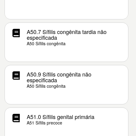
A50.7 Sífilis congênita tardia não
especificada
A50 Sífilis congênita
A50.9 Sífilis congênita não
especificada
A50 Sífilis congênita
A51.0 Sífilis genital primária
A51 Sífilis precoce