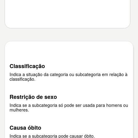
Classificação
Indica a situação da categoria ou subcategoria em relação à
classificação.
Restrição de sexo
Indica se a subcategoria só pode ser usada para homens ou
mulheres.
Causa óbito
Indica se a subcategoria pode causar óbito.