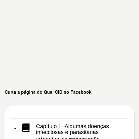
Curta a página do Qual CID no Facebook
Capítulo I - Algumas doenças
-
infecciosas e parasitárias