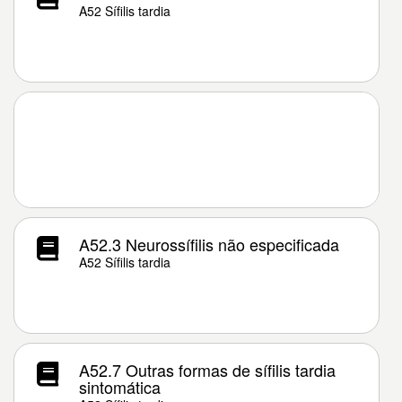
A52 Sífilis tardia
A52.3 Neurossífilis não especificada
A52 Sífilis tardia
A52.7 Outras formas de sífilis tardia
sintomática