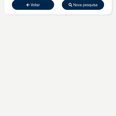
Voltar
Nova pesquisa