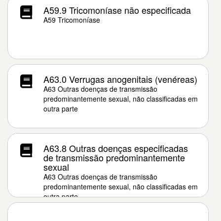
A59.9 Tricomoníase não especificada
A59 Tricomoníase
A63.0 Verrugas anogenitais (venéreas)
A63 Outras doenças de transmissão
predominantemente sexual, não classificadas em
outra parte
A63.8 Outras doenças especificadas
de transmissão predominantemente
sexual
A63 Outras doenças de transmissão
predominantemente sexual, não classificadas em
outra parte