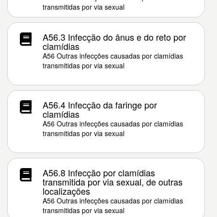
transmitidas por via sexual
A56.3 Infecção do ânus e do reto por
clamídias
A56 Outras infecções causadas por clamídias
transmitidas por via sexual
A56.4 Infecção da faringe por
clamídias
A56 Outras infecções causadas por clamídias
transmitidas por via sexual
A56.8 Infecção por clamídias
transmitida por via sexual, de outras
localizações
A56 Outras infecções causadas por clamídias
transmitidas por via sexual