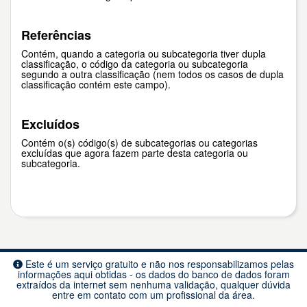
Referências
Contém, quando a categoria ou subcategoria tiver dupla
classificação, o código da categoria ou subcategoria
segundo a outra classificação (nem todos os casos de dupla
classificação contém este campo).
Excluídos
Contém o(s) código(s) de subcategorias ou categorias
excluídas que agora fazem parte desta categoria ou
subcategoria.
Este é um serviço gratuito e não nos responsabilizamos pelas
informações aqui obtidas - os dados do banco de dados foram
extraídos da internet sem nenhuma validação, qualquer dúvida
entre em contato com um profissional da área.