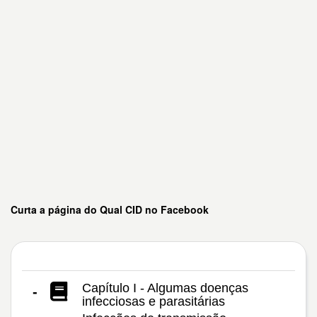
Curta a página do Qual CID no Facebook
Capítulo I - Algumas doenças
-
infecciosas e parasitárias