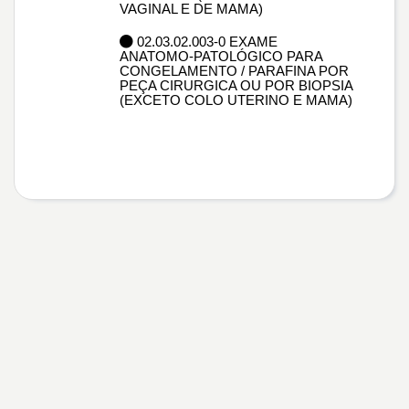
VAGINAL E DE MAMA)
02.03.02.003-0 EXAME
ANATOMO-PATOLÓGICO PARA
CONGELAMENTO / PARAFINA POR
PEÇA CIRURGICA OU POR BIOPSIA
(EXCETO COLO UTERINO E MAMA)