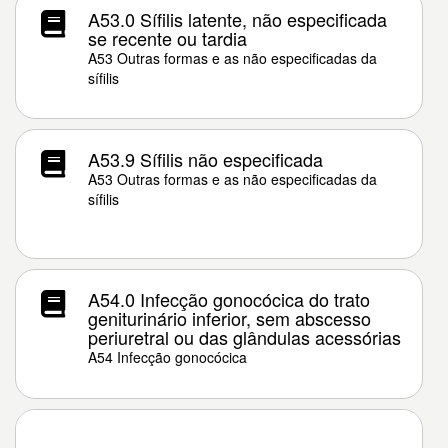
A53.0 Sífilis latente, não especificada
se recente ou tardia
A53 Outras formas e as não especificadas da
sífilis
A53.9 Sífilis não especificada
A53 Outras formas e as não especificadas da
sífilis
A54.0 Infecção gonocócica do trato
geniturinário inferior, sem abscesso
periuretral ou das glândulas acessórias
A54 Infecção gonocócica