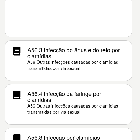
A56.3 Infecção do ânus e do reto por
clamídias
A56 Outras infecções causadas por clamídias
transmitidas por via sexual
A56.4 Infecção da faringe por
clamídias
A56 Outras infecções causadas por clamídias
transmitidas por via sexual
A56.8 Infecção por clamídias