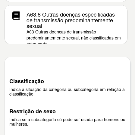
A63.8 Outras doenças especificadas
de transmissão predominantemente
sexual
A63 Outras doenças de transmissão
predominantemente sexual, não classificadas em
outra parte
Classificação
Indica a situação da categoria ou subcategoria em relação à
classificação.
Restrição de sexo
Indica se a subcategoria só pode ser usada para homens ou
mulheres.