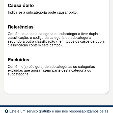
Causa óbito
Indica se a subcategoria pode causar óbito.
Referências
Contém, quando a categoria ou subcategoria tiver dupla
classificação, o código da categoria ou subcategoria
segundo a outra classificação (nem todos os casos de dupla
classificação contém este campo).
Excluídos
Contém o(s) código(s) de subcategorias ou categorias
excluídas que agora fazem parte desta categoria ou
subcategoria.
Este é um serviço gratuito e não nos responsabilizamos pelas