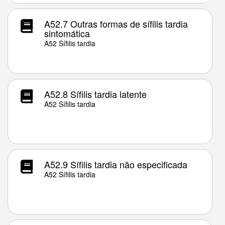
A52.7 Outras formas de sífilis tardia
sintomática
A52 Sífilis tardia
A52.8 Sífilis tardia latente
A52 Sífilis tardia
A52.9 Sífilis tardia não especificada
A52 Sífilis tardia