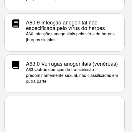
A60.9 Infecção anogenital não
especificada pelo vírus do herpes
A60 Infecções anogenitais pelo vírus do herpes
[herpes simples]
A63.0 Verrugas anogenitais (venéreas)
A63 Outras doenças de transmissão
predominantemente sexual, não classificadas em
outra parte