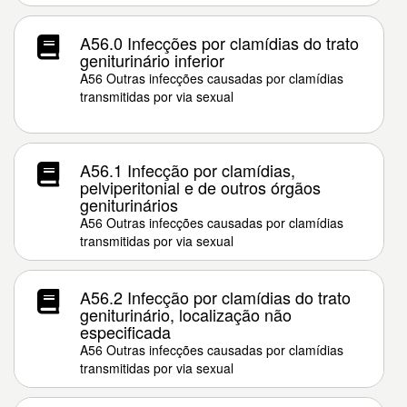
A56.0 Infecções por clamídias do trato
geniturinário inferior
A56 Outras infecções causadas por clamídias
transmitidas por via sexual
A56.1 Infecção por clamídias,
pelviperitonial e de outros órgãos
geniturinários
A56 Outras infecções causadas por clamídias
transmitidas por via sexual
A56.2 Infecção por clamídias do trato
geniturinário, localização não
especificada
A56 Outras infecções causadas por clamídias
transmitidas por via sexual