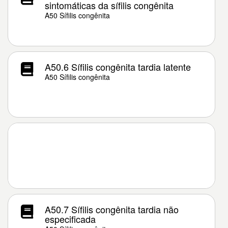
sintomáticas da sífilis congênita
A50 Sífilis congênita
A50.6 Sífilis congênita tardia latente
A50 Sífilis congênita
A50.7 Sífilis congênita tardia não
especificada