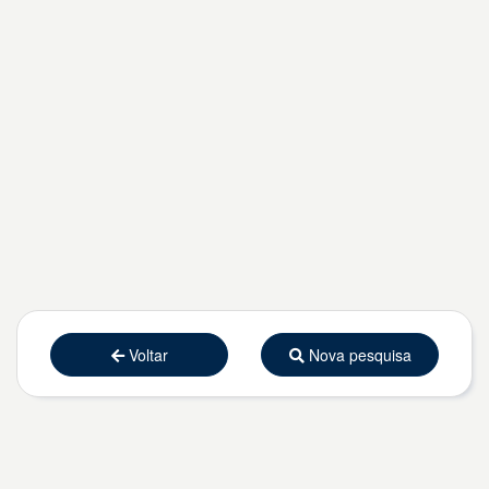
Voltar
Nova pesquisa