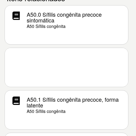
A50.0 Sífilis congênita precoce
sintomática
A50 Sífilis congênita
A50.1 Sífilis congênita precoce, forma
latente
A50 Sífilis congênita