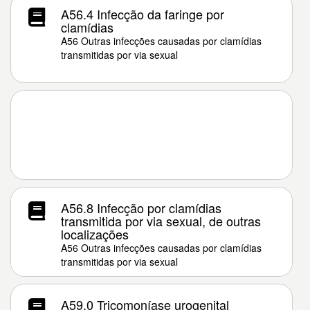
A56.4 Infecção da faringe por
clamídias
A56 Outras infecções causadas por clamídias
transmitidas por via sexual
A56.8 Infecção por clamídias
transmitida por via sexual, de outras
localizações
A56 Outras infecções causadas por clamídias
transmitidas por via sexual
A59.0 Tricomoníase urogenital