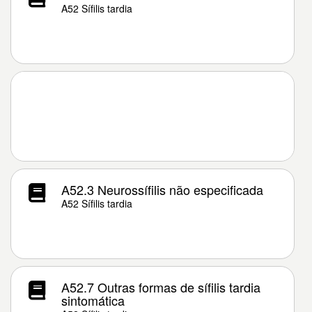
A52 Sífilis tardia
A52.3 Neurossífilis não especificada
A52 Sífilis tardia
A52.7 Outras formas de sífilis tardia
sintomática