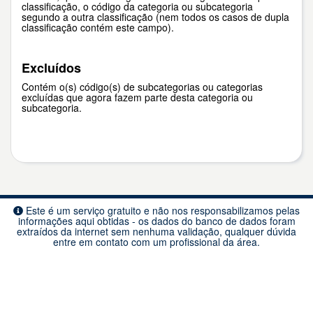
classificação, o código da categoria ou subcategoria
segundo a outra classificação (nem todos os casos de dupla
classificação contém este campo).
Excluídos
Contém o(s) código(s) de subcategorias ou categorias
excluídas que agora fazem parte desta categoria ou
subcategoria.
Este é um serviço gratuito e não nos responsabilizamos pelas
informações aqui obtidas - os dados do banco de dados foram
extraídos da internet sem nenhuma validação, qualquer dúvida
entre em contato com um profissional da área.