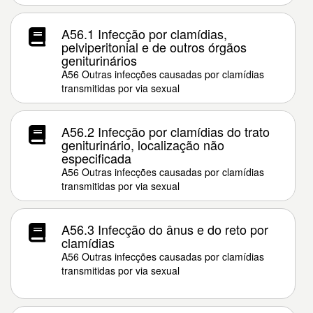
A56.1 Infecção por clamídias,
pelviperitonial e de outros órgãos
geniturinários
A56 Outras infecções causadas por clamídias
transmitidas por via sexual
A56.2 Infecção por clamídias do trato
geniturinário, localização não
especificada
A56 Outras infecções causadas por clamídias
transmitidas por via sexual
A56.3 Infecção do ânus e do reto por
clamídias
A56 Outras infecções causadas por clamídias
transmitidas por via sexual