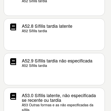
A52 Sífilis tardia
A52.8 Sífilis tardia latente
A52 Sífilis tardia
A52.9 Sífilis tardia não especificada
A52 Sífilis tardia
A53.0 Sífilis latente, não especificada
se recente ou tardia
A53 Outras formas e as não especificadas da
sífilis