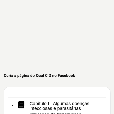
Curta a página do Qual CID no Facebook
Capítulo I - Algumas doenças
-
infecciosas e parasitárias