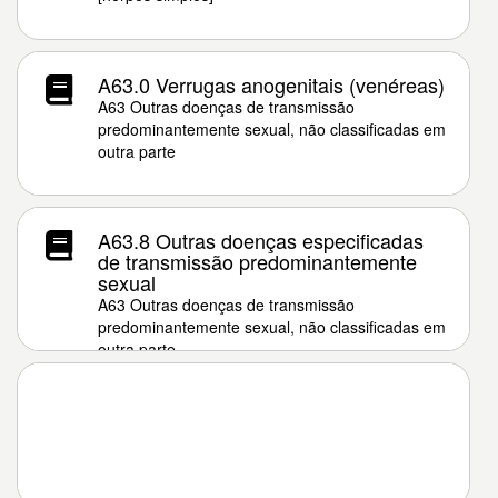
A63.0 Verrugas anogenitais (venéreas)
A63 Outras doenças de transmissão
predominantemente sexual, não classificadas em
outra parte
A63.8 Outras doenças especificadas
de transmissão predominantemente
sexual
A63 Outras doenças de transmissão
predominantemente sexual, não classificadas em
outra parte