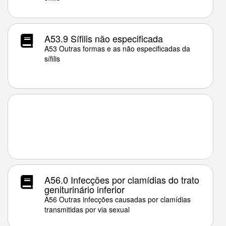
A53.9 Sífilis não especificada
A53 Outras formas e as não especificadas da
sífilis
A56.0 Infecções por clamídias do trato
geniturinário inferior
A56 Outras infecções causadas por clamídias
transmitidas por via sexual