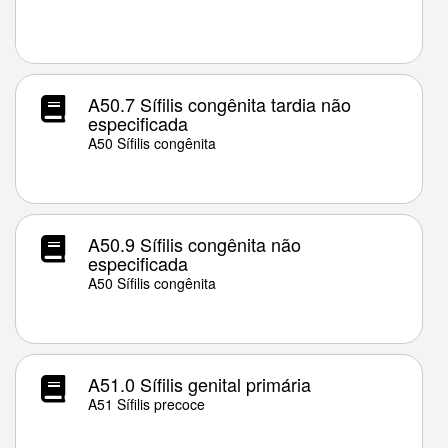
A50.7 Sífilis congênita tardia não
especificada
A50 Sífilis congênita
A50.9 Sífilis congênita não
especificada
A50 Sífilis congênita
A51.0 Sífilis genital primária
A51 Sífilis precoce