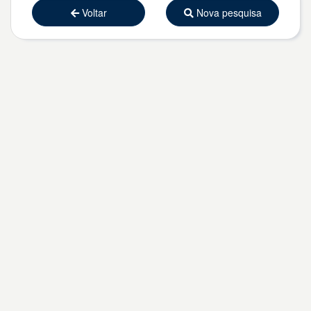
Voltar
Nova pesquisa