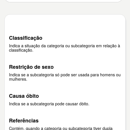
Classificação
Indica a situação da categoria ou subcategoria em relação à
classificação.
Restrição de sexo
Indica se a subcategoria só pode ser usada para homens ou
mulheres.
Causa óbito
Indica se a subcategoria pode causar óbito.
Referências
Contém, quando a categoria ou subcategoria tiver dupla