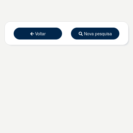
Voltar
Nova pesquisa