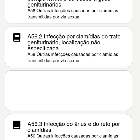
geniturinários
A56 Outras infecções causadas por clamídias
transmitidas por via sexual
A56.2 Infecção por clamídias do trato
geniturinário, localização não
especificada
A56 Outras infecções causadas por clamídias
transmitidas por via sexual
A56.3 Infecção do ânus e do reto por
clamídias
A56 Outras infecções causadas por clamídias