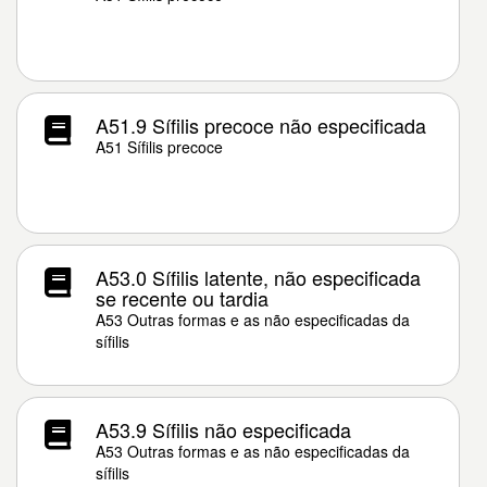
A51.9 Sífilis precoce não especificada
A51 Sífilis precoce
A53.0 Sífilis latente, não especificada
se recente ou tardia
A53 Outras formas e as não especificadas da
sífilis
A53.9 Sífilis não especificada
A53 Outras formas e as não especificadas da
sífilis