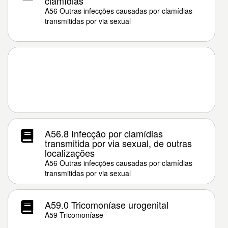
clamídias
A56 Outras infecções causadas por clamídias
transmitidas por via sexual
A56.8 Infecção por clamídias
transmitida por via sexual, de outras
localizações
A56 Outras infecções causadas por clamídias
transmitidas por via sexual
A59.0 Tricomoníase urogenital
A59 Tricomoníase