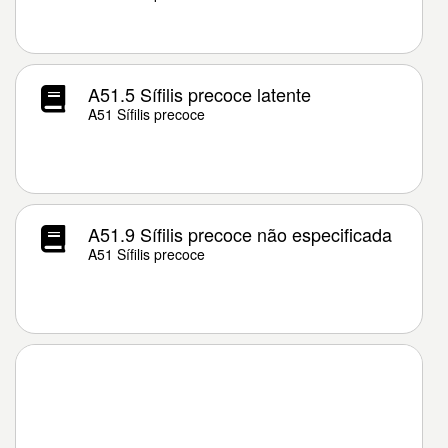
A51.5 Sífilis precoce latente
A51 Sífilis precoce
A51.9 Sífilis precoce não especificada
A51 Sífilis precoce