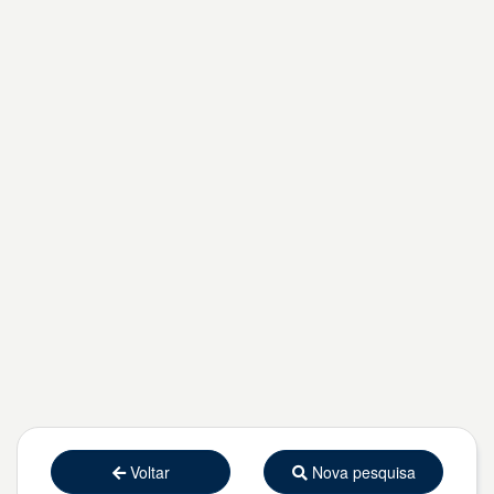
Voltar
Nova pesquisa