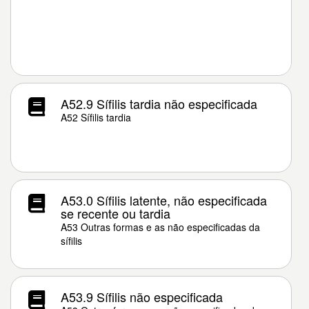
A52.9 Sífilis tardia não especificada
A52 Sífilis tardia
A53.0 Sífilis latente, não especificada
se recente ou tardia
A53 Outras formas e as não especificadas da
sífilis
A53.9 Sífilis não especificada