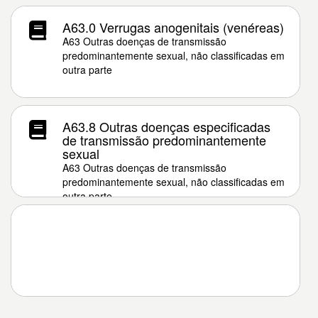
A63.0 Verrugas anogenitais (venéreas)
A63 Outras doenças de transmissão
predominantemente sexual, não classificadas em
outra parte
A63.8 Outras doenças especificadas
de transmissão predominantemente
sexual
A63 Outras doenças de transmissão
predominantemente sexual, não classificadas em
outra parte