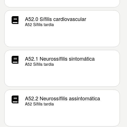
A52.0 Sífilis cardiovascular
A52 Sífilis tardia
A52.1 Neurossífilis sintomática
A52 Sífilis tardia
A52.2 Neurossífilis assintomática
A52 Sífilis tardia