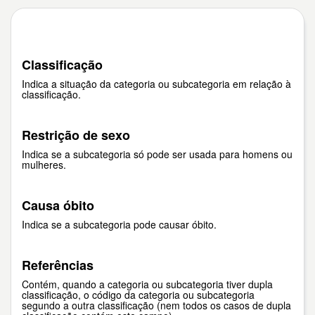
Classificação
Indica a situação da categoria ou subcategoria em relação à
classificação.
Restrição de sexo
Indica se a subcategoria só pode ser usada para homens ou
mulheres.
Causa óbito
Indica se a subcategoria pode causar óbito.
Referências
Contém, quando a categoria ou subcategoria tiver dupla
classificação, o código da categoria ou subcategoria
segundo a outra classificação (nem todos os casos de dupla