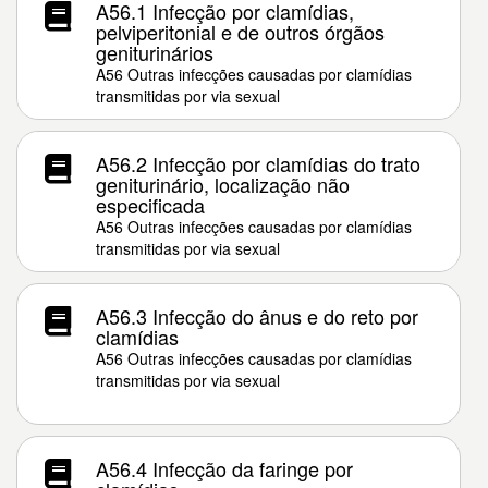
A56.1 Infecção por clamídias,
pelviperitonial e de outros órgãos
geniturinários
A56 Outras infecções causadas por clamídias
transmitidas por via sexual
A56.2 Infecção por clamídias do trato
geniturinário, localização não
especificada
A56 Outras infecções causadas por clamídias
transmitidas por via sexual
A56.3 Infecção do ânus e do reto por
clamídias
A56 Outras infecções causadas por clamídias
transmitidas por via sexual
A56.4 Infecção da faringe por