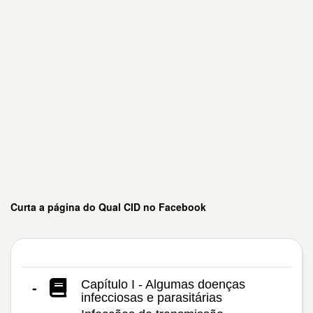
Curta a página do Qual CID no Facebook
Capítulo I - Algumas doenças
-
infecciosas e parasitárias